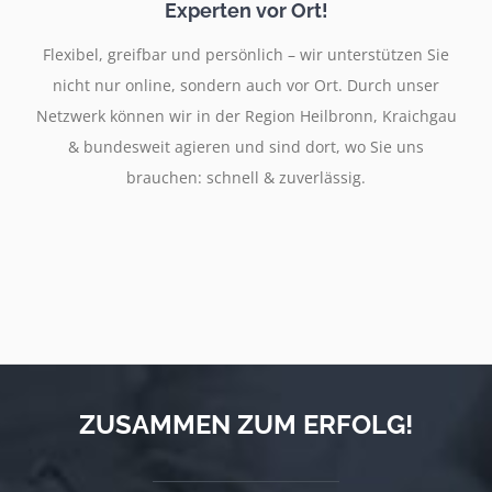
Experten vor Ort!
Flexibel, greifbar und persönlich – wir unterstützen Sie
nicht nur online, sondern auch vor Ort. Durch unser
Netzwerk können wir in der Region Heilbronn, Kraichgau
& bundesweit agieren und sind dort, wo Sie uns
brauchen: schnell & zuverlässig.
ZUSAMMEN ZUM ERFOLG!