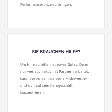
Performancespitze zu bringen.
SIE BRAUCHEN HILFE?
Um Hilfe zu bitten ist etwas Gutes. Denn
nur wer auch aktiv mit Partnern arbeitet,
kann besser sein als seine Mitbewerber
und sich auf sein Kerngeschäft
konzentrieren.