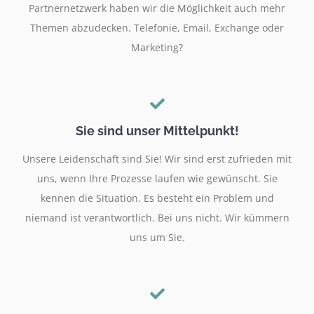
Partnernetzwerk haben wir die Möglichkeit auch mehr
Themen abzudecken. Telefonie, Email, Exchange oder
Marketing?
Sie sind unser Mittelpunkt!
Unsere Leidenschaft sind Sie! Wir sind erst zufrieden mit
uns, wenn Ihre Prozesse laufen wie gewünscht. Sie
kennen die Situation. Es besteht ein Problem und
niemand ist verantwortlich. Bei uns nicht. Wir kümmern
uns um Sie.