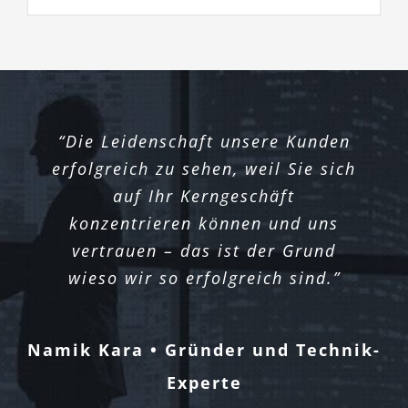
“Die Leidenschaft unsere Kunden
erfolgreich zu sehen, weil Sie sich
auf Ihr Kerngeschäft
konzentrieren können und uns
vertrauen – das ist der Grund
wieso wir so erfolgreich sind.”
Namik Kara • Gründer und Technik-
Experte