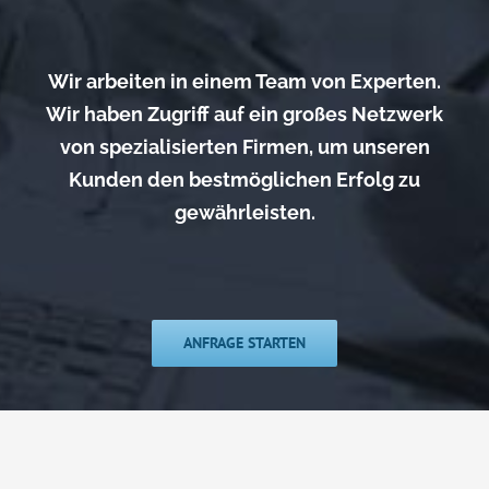
Wir arbeiten in einem Team von Experten.
Wir haben Zugriff auf ein großes Netzwerk
von spezialisierten Firmen, um unseren
Kunden den bestmöglichen Erfolg zu
gewährleisten.
ANFRAGE STARTEN