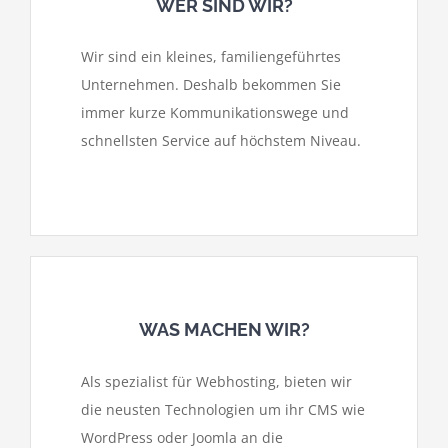
WER SIND WIR?
Wir sind ein kleines, familiengeführtes
Unternehmen. Deshalb bekommen Sie
immer kurze Kommunikationswege und
schnellsten Service auf höchstem Niveau.
WAS MACHEN WIR?
Als spezialist für Webhosting, bieten wir
die neusten Technologien um ihr CMS wie
WordPress oder Joomla an die