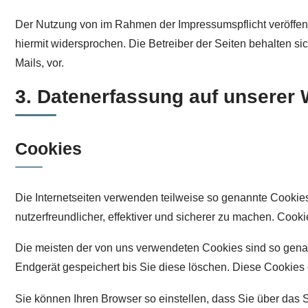
Der Nutzung von im Rahmen der Impressumspflicht veröffent
hiermit widersprochen. Die Betreiber der Seiten behalten s
Mails, vor.
3. Datenerfassung auf unserer 
Cookies
Die Internetseiten verwenden teilweise so genannte Cookie
nutzerfreundlicher, effektiver und sicherer zu machen. Cook
Die meisten der von uns verwendeten Cookies sind so gena
Endgerät gespeichert bis Sie diese löschen. Diese Cookie
Sie können Ihren Browser so einstellen, dass Sie über das 