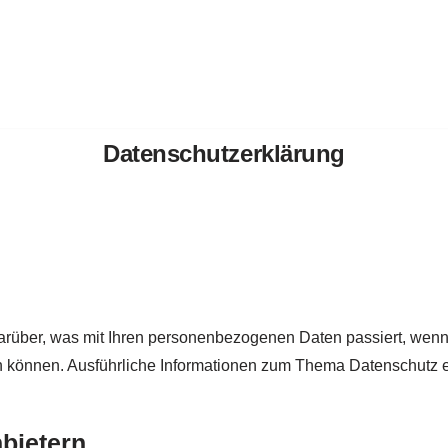
Datenschutzerklärung
darüber, was mit Ihren personenbezogenen Daten passiert, we
rden können. Ausführliche Informationen zum Thema Datenschutz
nbietern