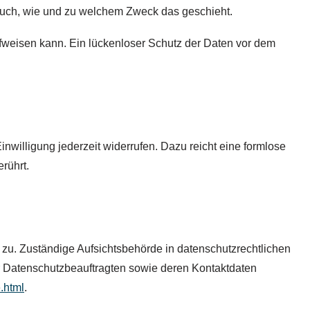
t auch, wie und zu welchem Zweck das geschieht.
ufweisen kann. Ein lückenloser Schutz der Daten vor dem
inwilligung jederzeit widerrufen. Dazu reicht eine formlose
rührt.
 zu. Zuständige Aufsichtsbehörde in datenschutzrechtlichen
r Datenschutzbeauftragten sowie deren Kontaktdaten
.html
.