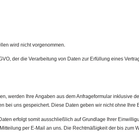
llen wird nicht vorgenommen.
 DSGVO, der die Verarbeitung von Daten zur Erfüllung eines Vertr
en, werden Ihre Angaben aus dem Anfrageformular inklusive d
n bei uns gespeichert. Diese Daten geben wir nicht ohne Ihre E
ten erfolgt somit ausschließlich auf Grundlage Ihrer Einwilligu
e Mitteilung per E-Mail an uns. Die Rechtmäßigkeit der bis zum