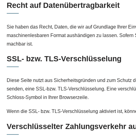
Recht auf Datenübertragbarkeit
Sie haben das Recht, Daten, die wir auf Grundlage Ihrer Einw
maschinenlesbaren Format aushändigen zu lassen. Sofern Sie
machbar ist.
SSL- bzw. TLS-Verschlüsselung
Diese Seite nutzt aus Sicherheitsgründen und zum Schutz der
senden, eine SSL-bzw. TLS-Verschlüsselung. Eine verschlüss
Schloss-Symbol in Ihrer Browserzeile.
Wenn die SSL- bzw. TLS-Verschlüsselung aktiviert ist, könne
Verschlüsselter Zahlungsverkehr au