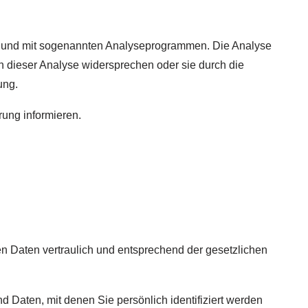
es und mit sogenannten Analyseprogrammen. Die Analyse
en dieser Analyse widersprechen oder sie durch die
ung.
ung informieren.
n Daten vertraulich und entsprechend der gesetzlichen
aten, mit denen Sie persönlich identifiziert werden