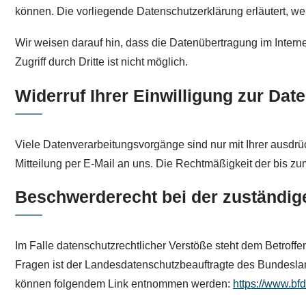
können. Die vorliegende Datenschutzerklärung erläutert, we
Wir weisen darauf hin, dass die Datenübertragung im Intern
Zugriff durch Dritte ist nicht möglich.
Widerruf Ihrer Einwilligung zur Dat
Viele Datenverarbeitungsvorgänge sind nur mit Ihrer ausdrück
Mitteilung per E-Mail an uns. Die Rechtmäßigkeit der bis zu
Beschwerderecht bei der zuständig
Im Falle datenschutzrechtlicher Verstöße steht dem Betroff
Fragen ist der Landesdatenschutzbeauftragte des Bundeslan
können folgendem Link entnommen werden:
https://www.bf