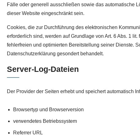
Fälle oder generell ausschließen sowie das automatische L
dieser Website eingeschränkt sein.
Cookies, die zur Durchführung des elektronischen Kommunik
erforderlich sind, werden auf Grundlage von Art. 6 Abs. 1 l
fehlerfreien und optimierten Bereitstellung seiner Dienste.
Datenschutzerklärung gesondert behandelt.
Server-Log-Dateien
Der Provider der Seiten erhebt und speichert automatisch In
Browsertyp und Browserversion
verwendetes Betriebssystem
Referrer URL