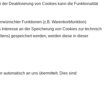
 der Deaktivierung von Cookies kann die Funktionalität
erwünschter Funktionen (z.B. Warenkorbfunktion)
tes Interesse an der Speicherung von Cookies zur technisch
altens) gespeichert werden, werden diese in dieser
r automatisch an uns übermittelt. Dies sind: