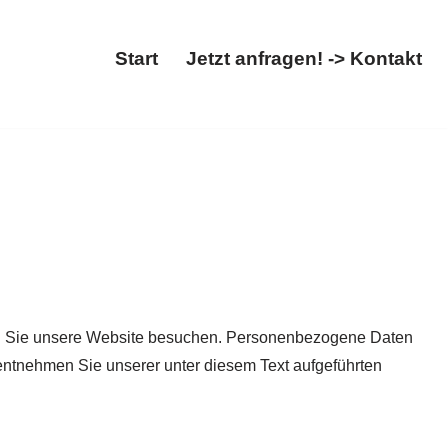
Start
Jetzt anfragen! -> Kontakt
Start
Jetzt anfragen! -> Kontakt
nn Sie unsere Website besuchen. Personenbezogene Daten
 entnehmen Sie unserer unter diesem Text aufgeführten