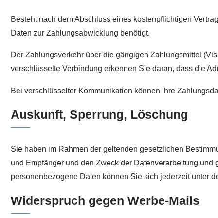
Besteht nach dem Abschluss eines kostenpflichtigen Vertra
Daten zur Zahlungsabwicklung benötigt.
Der Zahlungsverkehr über die gängigen Zahlungsmittel (Visa
verschlüsselte Verbindung erkennen Sie daran, dass die Adre
Bei verschlüsselter Kommunikation können Ihre Zahlungsdate
Auskunft, Sperrung, Löschung
Sie haben im Rahmen der geltenden gesetzlichen Bestimmun
und Empfänger und den Zweck der Datenverarbeitung und gg
personenbezogene Daten können Sie sich jederzeit unter 
Widerspruch gegen Werbe-Mails