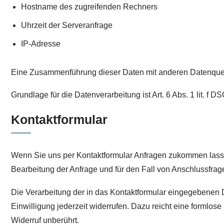
Hostname des zugreifenden Rechners
Uhrzeit der Serveranfrage
IP-Adresse
Eine Zusammenführung dieser Daten mit anderen Datenque
Grundlage für die Datenverarbeitung ist Art. 6 Abs. 1 lit. f
Kontaktformular
Wenn Sie uns per Kontaktformular Anfragen zukommen lass
Bearbeitung der Anfrage und für den Fall von Anschlussfrage
Die Verarbeitung der in das Kontaktformular eingegebenen Da
Einwilligung jederzeit widerrufen. Dazu reicht eine formlos
Widerruf unberührt.