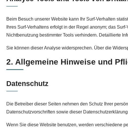
Beim Besuch unserer Website kann Ihr Surf-Verhalten stati
Ihres Surf-Verhaltens erfolgt in der Regel anonym; das Surf
Nichtbenutzung bestimmter Tools verhindern. Detaillierte In
Sie können dieser Analyse widersprechen. Über die Widersp
2. Allgemeine Hinweise und Pfl
Datenschutz
Die Betreiber dieser Seiten nehmen den Schutz Ihrer persö
Datenschutzvorschriften sowie dieser Datenschutzerklärung
Wenn Sie diese Website benutzen, werden verschiedene pe