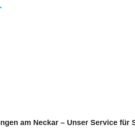
ngen am Neckar – Unser Service für 