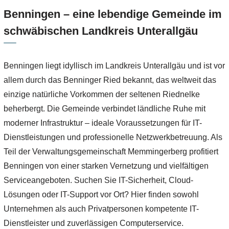
Benningen – eine lebendige Gemeinde im
schwäbischen Landkreis Unterallgäu
Benningen liegt idyllisch im Landkreis Unterallgäu und ist vor
allem durch das Benninger Ried bekannt, das weltweit das
einzige natürliche Vorkommen der seltenen Riednelke
beherbergt. Die Gemeinde verbindet ländliche Ruhe mit
moderner Infrastruktur – ideale Voraussetzungen für IT-
Dienstleistungen und professionelle Netzwerkbetreuung. Als
Teil der Verwaltungsgemeinschaft Memmingerberg profitiert
Benningen von einer starken Vernetzung und vielfältigen
Serviceangeboten. Suchen Sie IT-Sicherheit, Cloud-
Lösungen oder IT-Support vor Ort? Hier finden sowohl
Unternehmen als auch Privatpersonen kompetente IT-
Dienstleister und zuverlässigen Computerservice.