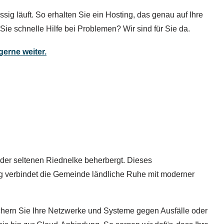
 läuft. So erhalten Sie ein Hosting, das genau auf Ihre
Sie schnelle Hilfe bei Problemen? Wir sind für Sie da.
gerne weiter.
 der seltenen Riednelke beherbergt. Dieses
g verbindet die Gemeinde ländliche Ruhe mit moderner
ichern Sie Ihre Netzwerke und Systeme gegen Ausfälle oder