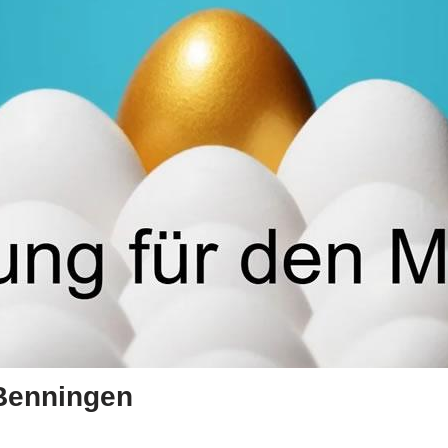
 Benningen