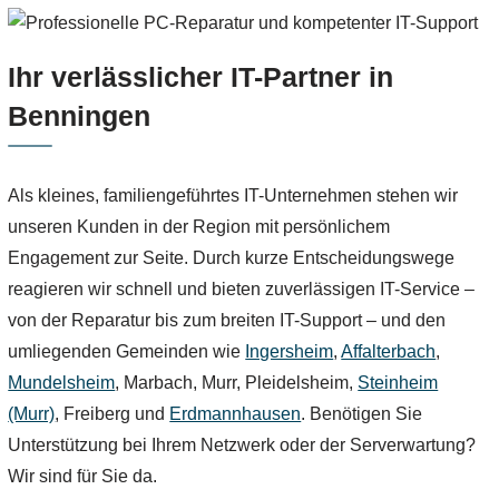
Ihr verlässlicher IT-Partner in
Benningen
Als kleines, familiengeführtes IT-Unternehmen stehen wir
unseren Kunden in der Region mit persönlichem
Engagement zur Seite. Durch kurze Entscheidungswege
reagieren wir schnell und bieten zuverlässigen IT-Service –
von der Reparatur bis zum breiten IT-Support – und den
umliegenden Gemeinden wie
Ingersheim
,
Affalterbach
,
Mundelsheim
, Marbach, Murr, Pleidelsheim,
Steinheim
(Murr)
, Freiberg und
Erdmannhausen
. Benötigen Sie
Unterstützung bei Ihrem Netzwerk oder der Serverwartung?
Wir sind für Sie da.