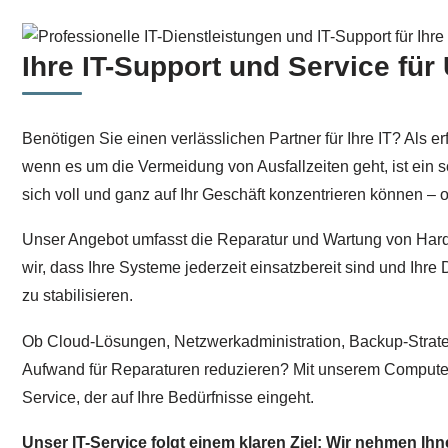
Ihre IT-Support und Service fü
Benötigen Sie einen verlässlichen Partner für Ihre IT? Als e
wenn es um die Vermeidung von Ausfallzeiten geht, ist ein s
sich voll und ganz auf Ihr Geschäft konzentrieren können 
Unser Angebot umfasst die Reparatur und Wartung von Hard
wir, dass Ihre Systeme jederzeit einsatzbereit sind und Ihre 
zu stabilisieren.
Ob Cloud-Lösungen, Netzwerkadministration, Backup-Strateg
Aufwand für Reparaturen reduzieren? Mit unserem Computers
Service, der auf Ihre Bedürfnisse eingeht.
Unser IT-Service folgt einem klaren Ziel: Wir nehmen Ih