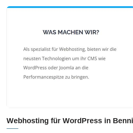
Webhosting für WordPress in Benni