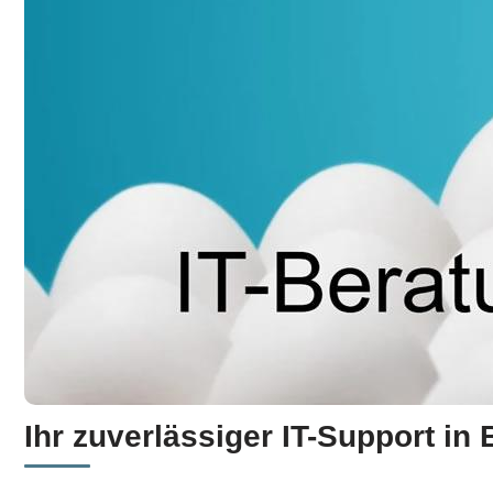
Ihr zuverlässiger IT-Support in