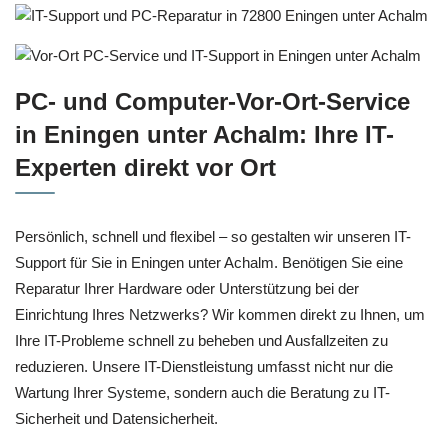
PC- und Computer-Vor-Ort-Service
in Eningen unter Achalm: Ihre IT-
Experten direkt vor Ort
Persönlich, schnell und flexibel – so gestalten wir unseren IT-
Support für Sie in Eningen unter Achalm. Benötigen Sie eine
Reparatur Ihrer Hardware oder Unterstützung bei der
Einrichtung Ihres Netzwerks? Wir kommen direkt zu Ihnen, um
Ihre IT-Probleme schnell zu beheben und Ausfallzeiten zu
reduzieren. Unsere IT-Dienstleistung umfasst nicht nur die
Wartung Ihrer Systeme, sondern auch die Beratung zu IT-
Sicherheit und Datensicherheit.