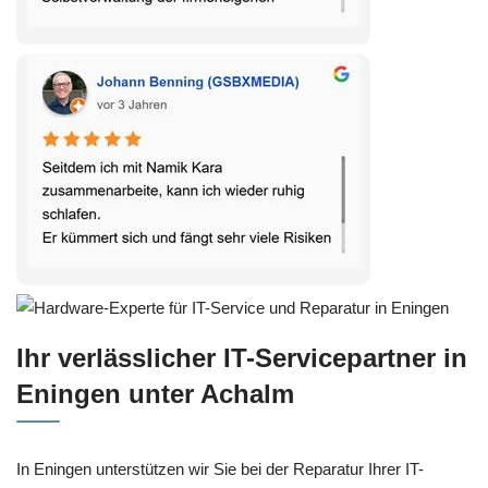
Ihr verlässlicher IT-Servicepartner in
Eningen unter Achalm
In Eningen unterstützen wir Sie bei der Reparatur Ihrer IT-