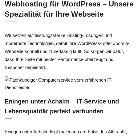
Webhosting für WordPress – Unsere
Spezialität für Ihre Webseite
Wir setzen auf leistungsstarke Hosting-Lösungen und
modernste Technologien, damit Ihre WordPress- oder Joomla-
Webseite schnell und zuverlässig läuft. So sorgen wir dafür,
dass Ihre Seite mit bester Performance überzeugt und
Besucher begeistert.
Eningen unter Achalm – IT-Service und
Lebensqualität perfekt verbunden
Eningen unter Achalm liegt malerisch am Fuße des Albtraufs,