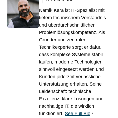
Namik Kara ist IT-Spezialist mit
tiefem technischem Verständnis
und überdurchschnittlicher
Problemlösungskompetenz. Als
Gründer und zentraler
Technikexperte sorgt er dafür,
dass komplexe Systeme stabil
laufen, moderne Technologien
sinnvoll eingesetzt werden und
Kunden jederzeit verlässliche
Unterstützung erhalten. Seine
Leidenschaft: technische
Exzellenz, klare Lösungen und
nachhaltige IT, die wirklich
funktioniert.
See Full Bio