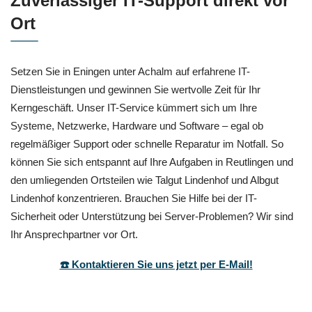
Zuverlässiger IT-Support direkt vor
Ort
Setzen Sie in Eningen unter Achalm auf erfahrene IT-
Dienstleistungen und gewinnen Sie wertvolle Zeit für Ihr
Kerngeschäft. Unser IT-Service kümmert sich um Ihre
Systeme, Netzwerke, Hardware und Software – egal ob
regelmäßiger Support oder schnelle Reparatur im Notfall. So
können Sie sich entspannt auf Ihre Aufgaben in Reutlingen und
den umliegenden Ortsteilen wie Talgut Lindenhof und Albgut
Lindenhof konzentrieren. Brauchen Sie Hilfe bei der IT-
Sicherheit oder Unterstützung bei Server-Problemen? Wir sind
Ihr Ansprechpartner vor Ort.
☎️ Kontaktieren Sie uns jetzt per E-Mail!