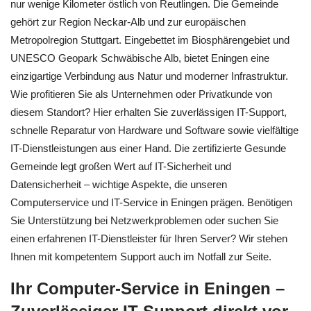
nur wenige Kilometer östlich von Reutlingen. Die Gemeinde
gehört zur Region Neckar-Alb und zur europäischen
Metropolregion Stuttgart. Eingebettet im Biosphärengebiet und
UNESCO Geopark Schwäbische Alb, bietet Eningen eine
einzigartige Verbindung aus Natur und moderner Infrastruktur.
Wie profitieren Sie als Unternehmen oder Privatkunde von
diesem Standort? Hier erhalten Sie zuverlässigen IT-Support,
schnelle Reparatur von Hardware und Software sowie vielfältige
IT-Dienstleistungen aus einer Hand. Die zertifizierte Gesunde
Gemeinde legt großen Wert auf IT-Sicherheit und
Datensicherheit – wichtige Aspekte, die unseren
Computerservice und IT-Service in Eningen prägen. Benötigen
Sie Unterstützung bei Netzwerkproblemen oder suchen Sie
einen erfahrenen IT-Dienstleister für Ihren Server? Wir stehen
Ihnen mit kompetentem Support auch im Notfall zur Seite.
Ihr Computer-Service in Eningen –