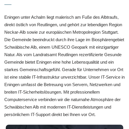
Eningen unter Achalm liegt malerisch am Fuße des Albtraufs,
direkt östlich von Reutlingen, und gehört zur lebendigen Region
Neckar-Alb sowie zur europäischen Metropolregion Stuttgart.
Die Gemeinde beeindruckt durch ihre Lage im Biosphärengebiet
Schwäbische Alb, einem UNESCO Geopark mit einzigartiger
Natur. Als vom Landratsamt Reutlingen rezertifizierte Gesunde
Gemeinde bietet Eningen eine hohe Lebensqualität und ein
starkes Gemeinschaftsgefühl. Gerade für Unternehmen vor Ort
ist eine stabile IT-Infrastruktur unverzichtbar. Unser IT-Service in
Eningen umfasst die Betreuung von Servern, Netzwerken und
breiten IT-Sicherheitslösungen. Mit professionellem
Computerservice verbinden wir die naturnahe Atmosphäre der
Schwäbischen Alb mit modernen IT-Dienstleistungen und
persönlichem IT-Support direkt bei Ihnen vor Ort.