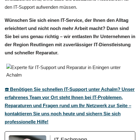
den IT-Support aufwenden müssen.
Wünschen Sie sich einen IT-Service, der Ihnen den Alltag
erleichtert und nicht noch mehr Arbeit macht? Dann sind
Sie bei uns genau richtig – wir entlasten Ihr Unternehmen in
der Region Reutlingen mit zuverlässiger IT-Dienstleistung
und schneller Reparatur.
☎️ Benötigen Sie schnellen IT-Support unter Achalm? Unser
erfahrenes Team vor Ort steht Ihnen bei IT-Problemen,
Reparaturen und Fragen rund um Ihr Netzwerk zur Seite –
kontaktieren Sie uns noch heute und sichern Sie sich
professionelle Hilfe!
IT Fachmann