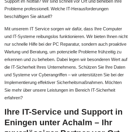
Support im Notfall? Wir sind schnell vor Ort und beheben Ihre
Probleme professionell. Welche IT-Herausforderungen
beschäftigen Sie aktuell?
Mit unserem IT Service sorgen wir dafür, dass Ihre Computer
und IT-Systeme reibungslos funktionieren. Wir bieten Ihnen nicht
nur schnelle Hilfe bei der PC Reparatur, sondern auch proaktive
Wartung und Beratung, um potenzielle Probleme frühzeitig zu
erkennen und zu beheben. Dabei legen wir besonderen Wert auf
die IT-Sicherheit Ihres Unternehmens. Schützen Sie Ihre Daten
und Systeme vor Cyberangriffen – wir unterstützen Sie bei der
Implementierung effektiver Sicherheitsmaßnahmen. Möchten
Sie mehr über unsere Leistungen im Bereich IT-Sicherheit
erfahren?
Ihre IT-Service und Support in
Eningen unter Achalm – Ihr