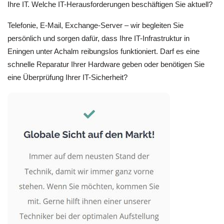
Ihre IT. Welche IT-Herausforderungen beschäftigen Sie aktuell?
Telefonie, E-Mail, Exchange-Server – wir begleiten Sie
persönlich und sorgen dafür, dass Ihre IT-Infrastruktur in
Eningen unter Achalm reibungslos funktioniert. Darf es eine
schnelle Reparatur Ihrer Hardware geben oder benötigen Sie
eine Überprüfung Ihrer IT-Sicherheit?