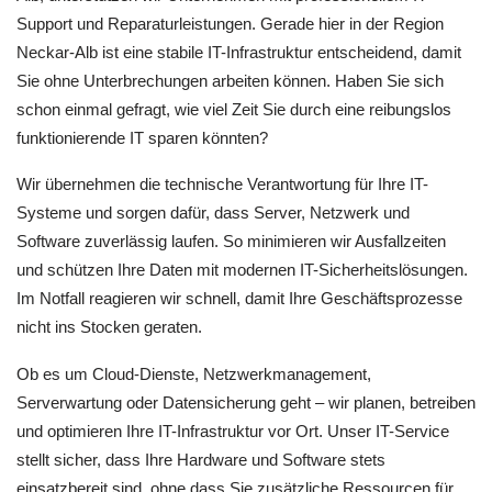
Support und Reparaturleistungen. Gerade hier in der Region
Neckar-Alb ist eine stabile IT-Infrastruktur entscheidend, damit
Sie ohne Unterbrechungen arbeiten können. Haben Sie sich
schon einmal gefragt, wie viel Zeit Sie durch eine reibungslos
funktionierende IT sparen könnten?
Wir übernehmen die technische Verantwortung für Ihre IT-
Systeme und sorgen dafür, dass Server, Netzwerk und
Software zuverlässig laufen. So minimieren wir Ausfallzeiten
und schützen Ihre Daten mit modernen IT-Sicherheitslösungen.
Im Notfall reagieren wir schnell, damit Ihre Geschäftsprozesse
nicht ins Stocken geraten.
Ob es um Cloud-Dienste, Netzwerkmanagement,
Serverwartung oder Datensicherung geht – wir planen, betreiben
und optimieren Ihre IT-Infrastruktur vor Ort. Unser IT-Service
stellt sicher, dass Ihre Hardware und Software stets
einsatzbereit sind, ohne dass Sie zusätzliche Ressourcen für