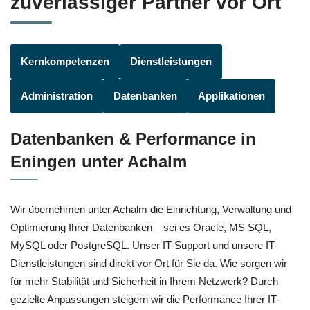
zuverlässiger Partner vor Ort
Kernkompetenzen
Dienstleistungen
Administration
Datenbanken
Applikationen
Datenbanken & Performance in
Eningen unter Achalm
Wir übernehmen unter Achalm die Einrichtung, Verwaltung und
Optimierung Ihrer Datenbanken – sei es Oracle, MS SQL,
MySQL oder PostgreSQL. Unser IT-Support und unsere IT-
Dienstleistungen sind direkt vor Ort für Sie da. Wie sorgen wir
für mehr Stabilität und Sicherheit in Ihrem Netzwerk? Durch
gezielte Anpassungen steigern wir die Performance Ihrer IT-