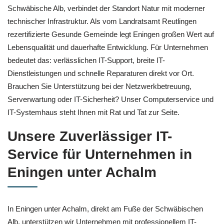
Schwäbische Alb, verbindet der Standort Natur mit moderner
technischer Infrastruktur. Als vom Landratsamt Reutlingen
rezertifizierte Gesunde Gemeinde legt Eningen großen Wert auf
Lebensqualität und dauerhafte Entwicklung. Für Unternehmen
bedeutet das: verlässlichen IT-Support, breite IT-
Dienstleistungen und schnelle Reparaturen direkt vor Ort.
Brauchen Sie Unterstützung bei der Netzwerkbetreuung,
Serverwartung oder IT-Sicherheit? Unser Computerservice und
IT-Systemhaus steht Ihnen mit Rat und Tat zur Seite.
Unsere Zuverlässiger IT-
Service für Unternehmen in
Eningen unter Achalm
In Eningen unter Achalm, direkt am Fuße der Schwäbischen
Alb, unterstützen wir Unternehmen mit professionellem IT-