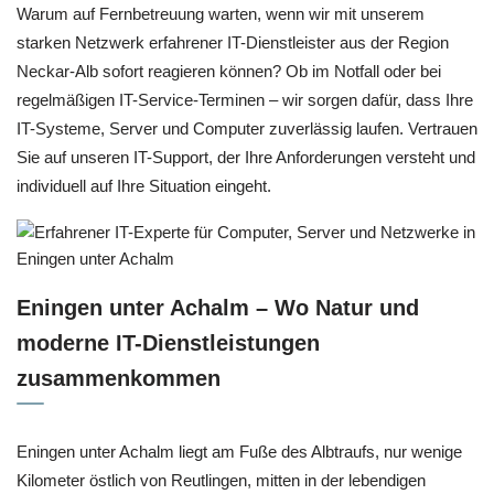
Warum auf Fernbetreuung warten, wenn wir mit unserem
starken Netzwerk erfahrener IT-Dienstleister aus der Region
Neckar-Alb sofort reagieren können? Ob im Notfall oder bei
regelmäßigen IT-Service-Terminen – wir sorgen dafür, dass Ihre
IT-Systeme, Server und Computer zuverlässig laufen. Vertrauen
Sie auf unseren IT-Support, der Ihre Anforderungen versteht und
individuell auf Ihre Situation eingeht.
Eningen unter Achalm – Wo Natur und
moderne IT-Dienstleistungen
zusammenkommen
Eningen unter Achalm liegt am Fuße des Albtraufs, nur wenige
Kilometer östlich von Reutlingen, mitten in der lebendigen