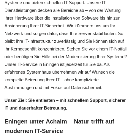
Systeme und bieten schnellen IT-Support. Unsere IT-
Dienstleistungen decken alle Bereiche ab – von der Wartung
Ihrer Hardware über die Installation von Software bis hin zur
Absicherung Ihrer IT-Sicherheit. Wir kümmern uns um Ihr
Netzwerk und sorgen dafür, dass Ihre Server stabil laufen. So
bleibt Ihre IT-Infrastruktur zuverlässig und Sie können sich auf
Ihr Kerngeschäft konzentrieren. Stehen Sie vor einem IT-Notfall
oder benötigen Sie Hilfe bei der Modernisierung Ihrer Systeme?
Unser IT-Service in Eningen ist jederzeit für Sie da. Als
erfahrenes Systemhaus übernehmen wir auf Wunsch die
komplette Betreuung Ihrer IT – ohne komplizierte
Abstimmungen und mit Fokus auf Datensicherheit.
Unser Ziel: Sie entlasten – mit schnellem Support, sicherer
IT und dauerhafter Betreuung.
Eningen unter Achalm – Natur trifft auf
modernen IT-Service