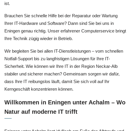
ist.
Brauchen Sie schnelle Hilfe bei der Reparatur oder Wartung
Ihrer IT-Hardware und Software? Dann sind Sie bei uns in
Eningen genau richtig. Unser erfahrener Computerservice bringt
Ihre Technik zügig wieder in Betrieb.
Wir begleiten Sie bei allen IT-Dienstleistungen – vom schnellen
Notfall-Support bis zu langfristigen Lösungen für Ihre IT-
Sicherheit. Wie können wir Ihre IT in der Region Neckar-Alb
stabiler und sicherer machen? Gemeinsam sorgen wir dafür,
dass Ihre IT reibungslos läuft, damit Sie sich voll auf Ihr
Kerngeschäft konzentrieren können.
Willkommen in Eningen unter Achalm – Wo
Natur auf moderne IT trifft