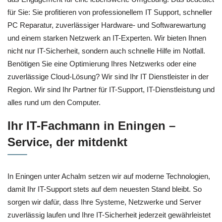
für Sie: Sie profitieren von professionellem IT Support, schneller
PC Reparatur, zuverlässiger Hardware- und Softwarewartung
und einem starken Netzwerk an IT-Experten. Wir bieten Ihnen
nicht nur IT-Sicherheit, sondern auch schnelle Hilfe im Notfall.
Benötigen Sie eine Optimierung Ihres Netzwerks oder eine
zuverlässige Cloud-Lösung? Wir sind Ihr IT Dienstleister in der
Region. Wir sind Ihr Partner für IT-Support, IT-Dienstleistung und
alles rund um den Computer.
Ihr IT-Fachmann in Eningen –
Service, der mitdenkt
In Eningen unter Achalm setzen wir auf moderne Technologien,
damit Ihr IT-Support stets auf dem neuesten Stand bleibt. So
sorgen wir dafür, dass Ihre Systeme, Netzwerke und Server
zuverlässig laufen und Ihre IT-Sicherheit jederzeit gewährleistet