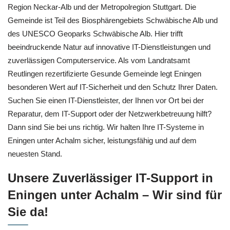
Region Neckar-Alb und der Metropolregion Stuttgart. Die
Gemeinde ist Teil des Biosphärengebiets Schwäbische Alb und
des UNESCO Geoparks Schwäbische Alb. Hier trifft
beeindruckende Natur auf innovative IT-Dienstleistungen und
zuverlässigen Computerservice. Als vom Landratsamt
Reutlingen rezertifizierte Gesunde Gemeinde legt Eningen
besonderen Wert auf IT-Sicherheit und den Schutz Ihrer Daten.
Suchen Sie einen IT-Dienstleister, der Ihnen vor Ort bei der
Reparatur, dem IT-Support oder der Netzwerkbetreuung hilft?
Dann sind Sie bei uns richtig. Wir halten Ihre IT-Systeme in
Eningen unter Achalm sicher, leistungsfähig und auf dem
neuesten Stand.
Unsere Zuverlässiger IT-Support in
Eningen unter Achalm – Wir sind für
Sie da!