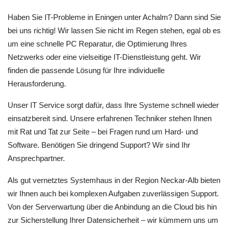
Haben Sie IT-Probleme in Eningen unter Achalm? Dann sind Sie
bei uns richtig! Wir lassen Sie nicht im Regen stehen, egal ob es
um eine schnelle PC Reparatur, die Optimierung Ihres
Netzwerks oder eine vielseitige IT-Dienstleistung geht. Wir
finden die passende Lösung für Ihre individuelle
Herausforderung.
Unser IT Service sorgt dafür, dass Ihre Systeme schnell wieder
einsatzbereit sind. Unsere erfahrenen Techniker stehen Ihnen
mit Rat und Tat zur Seite – bei Fragen rund um Hard- und
Software. Benötigen Sie dringend Support? Wir sind Ihr
Ansprechpartner.
Als gut vernetztes Systemhaus in der Region Neckar-Alb bieten
wir Ihnen auch bei komplexen Aufgaben zuverlässigen Support.
Von der Serverwartung über die Anbindung an die Cloud bis hin
zur Sicherstellung Ihrer Datensicherheit – wir kümmern uns um