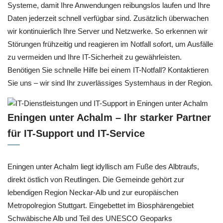
Systeme, damit Ihre Anwendungen reibungslos laufen und Ihre
Daten jederzeit schnell verfügbar sind. Zusätzlich überwachen
wir kontinuierlich Ihre Server und Netzwerke. So erkennen wir
Störungen frühzeitig und reagieren im Notfall sofort, um Ausfälle
zu vermeiden und Ihre IT-Sicherheit zu gewährleisten.
Benötigen Sie schnelle Hilfe bei einem IT-Notfall? Kontaktieren
Sie uns – wir sind Ihr zuverlässiges Systemhaus in der Region.
Eningen unter Achalm – Ihr starker Partner
für IT-Support und IT-Service
Eningen unter Achalm liegt idyllisch am Fuße des Albtraufs,
direkt östlich von Reutlingen. Die Gemeinde gehört zur
lebendigen Region Neckar-Alb und zur europäischen
Metropolregion Stuttgart. Eingebettet im Biosphärengebiet
Schwäbische Alb und Teil des UNESCO Geoparks