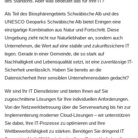
des Standorts. Aber was bedeutet das für Ihre IT?
Als Teil des Biosphärengebiets Schwäbische Alb und des
UNESCO Geoparks Schwäbische Alb bietet Eningen eine
einzigartige Kombination aus Natur und Fortschritt. Diese
Umgebung zieht nicht nur Naturliebhaber an, sondern auch
Unternehmen, die Wert auf eine stabile und zukunftssichere IT
legen. Gerade in einer Gemeinde, die so stark auf
Nachhaltigkeit und Lebensqualität setzt, ist eine zuverlässige IT-
Sicherheit unerlässlich. Haben Sie bereits an die
Datensicherheit Ihrer sensiblen Unternehmensdaten gedacht?
Wir sind Ihr IT Dienstleister und bieten Ihnen auf Sie
zugeschnittene Lösungen für Ihre individuellen Anforderungen.
Von der Netzwerkbetreuung über die Serverwartung bis hin zur
Implementierung moderner Cloud-Lösungen – wir unterstützen
Sie dabei, Ihre IT-Prozesse zu optimieren und Ihre
Wettbewerbsfähigkeit zu stärken. Benötigen Sie dringend IT