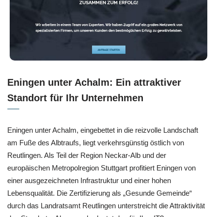
Eningen unter Achalm: Ein attraktiver
Standort für Ihr Unternehmen
Eningen unter Achalm, eingebettet in die reizvolle Landschaft
am Fuße des Albtraufs, liegt verkehrsgünstig östlich von
Reutlingen. Als Teil der Region Neckar-Alb und der
europäischen Metropolregion Stuttgart profitiert Eningen von
einer ausgezeichneten Infrastruktur und einer hohen
Lebensqualität. Die Zertifizierung als „Gesunde Gemeinde“
durch das Landratsamt Reutlingen unterstreicht die Attraktivität