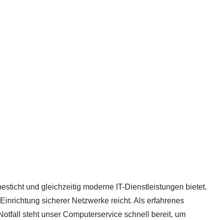
sticht und gleichzeitig moderne IT-Dienstleistungen bietet.
inrichtung sicherer Netzwerke reicht. Als erfahrenes
Notfall steht unser Computerservice schnell bereit, um