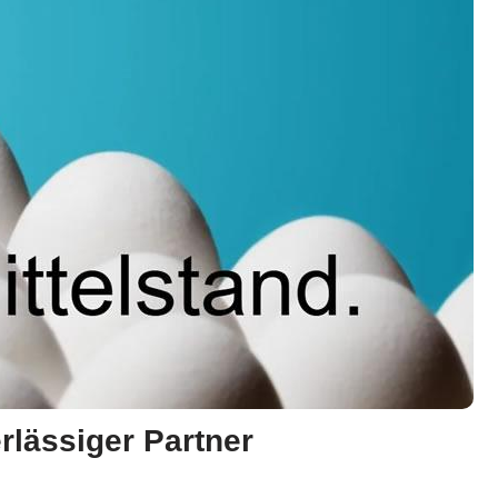
rlässiger Partner