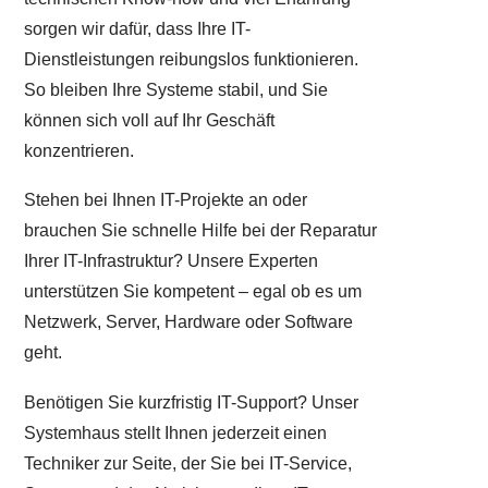
sorgen wir dafür, dass Ihre IT-
Dienstleistungen reibungslos funktionieren.
So bleiben Ihre Systeme stabil, und Sie
können sich voll auf Ihr Geschäft
konzentrieren.
Stehen bei Ihnen IT-Projekte an oder
brauchen Sie schnelle Hilfe bei der Reparatur
Ihrer IT-Infrastruktur? Unsere Experten
unterstützen Sie kompetent – egal ob es um
Netzwerk, Server, Hardware oder Software
geht.
Benötigen Sie kurzfristig IT-Support? Unser
Systemhaus stellt Ihnen jederzeit einen
Techniker zur Seite, der Sie bei IT-Service,