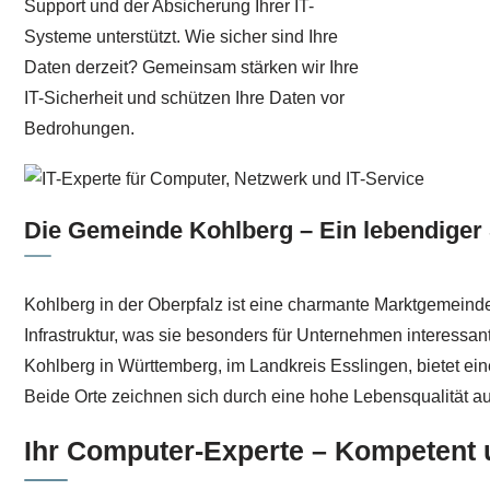
Support und der Absicherung Ihrer IT-
Systeme unterstützt. Wie sicher sind Ihre
Daten derzeit? Gemeinsam stärken wir Ihre
IT-Sicherheit und schützen Ihre Daten vor
Bedrohungen.
Die Gemeinde Kohlberg – Ein lebendiger 
Kohlberg in der Oberpfalz ist eine charmante Marktgemeind
Infrastruktur, was sie besonders für Unternehmen interessa
Kohlberg in Württemberg, im Landkreis Esslingen, bietet ei
Beide Orte zeichnen sich durch eine hohe Lebensqualität au
Ihr Computer-Experte – Kompetent 