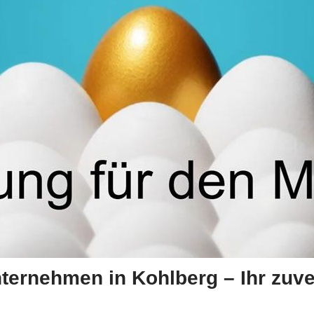
nternehmen in Kohlberg – Ihr zuve