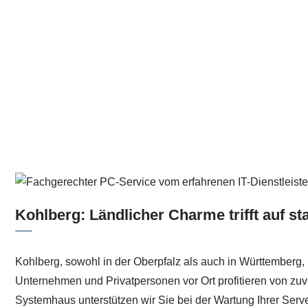
Kohlberg: Ländlicher Charme trifft auf sta
Kohlberg, sowohl in der Oberpfalz als auch in Württemberg, 
Unternehmen und Privatpersonen vor Ort profitieren von zuve
Systemhaus unterstützen wir Sie bei der Wartung Ihrer Server