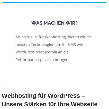
Webhosting für WordPress –
Unsere Stärken für Ihre Webseite