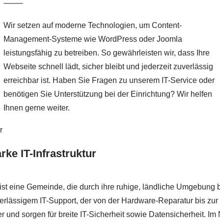
Wir setzen auf moderne Technologien, um Content-
Management-Systeme wie WordPress oder Joomla
leistungsfähig zu betreiben. So gewährleisten wir, dass Ihre
Webseite schnell lädt, sicher bleibt und jederzeit zuverlässig
erreichbar ist. Haben Sie Fragen zu unserem IT-Service oder
benötigen Sie Unterstützung bei der Einrichtung? Wir helfen
Ihnen gerne weiter.
rke IT-Infrastruktur
ist eine Gemeinde, die durch ihre ruhige, ländliche Umgebung be
rlässigem IT-Support, der von der Hardware-Reparatur bis zur E
 und sorgen für breite IT-Sicherheit sowie Datensicherheit. Im 