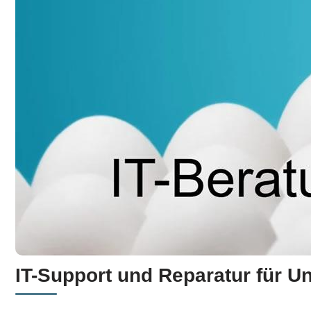
IT-Support und Reparatur für U