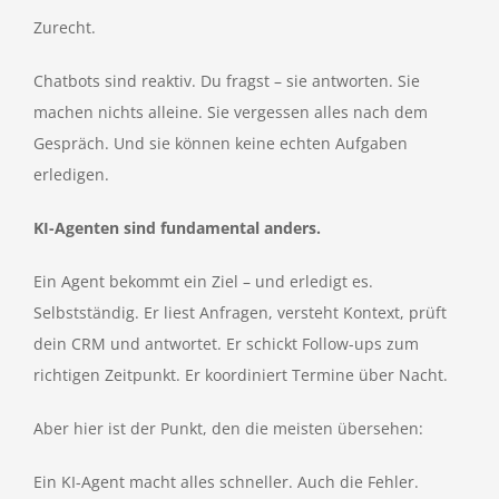
Zurecht.
Chatbots sind reaktiv. Du fragst – sie antworten. Sie
machen nichts alleine. Sie vergessen alles nach dem
Gespräch. Und sie können keine echten Aufgaben
erledigen.
KI-Agenten sind fundamental anders.
Ein Agent bekommt ein Ziel – und erledigt es.
Selbstständig. Er liest Anfragen, versteht Kontext, prüft
dein CRM und antwortet. Er schickt Follow-ups zum
richtigen Zeitpunkt. Er koordiniert Termine über Nacht.
Aber hier ist der Punkt, den die meisten übersehen:
Ein KI-Agent macht alles schneller. Auch die Fehler.