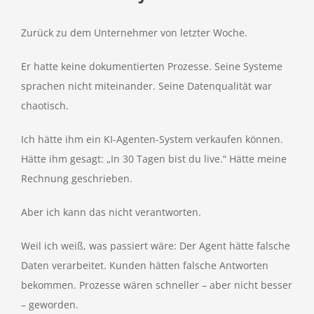
Zurück zu dem Unternehmer von letzter Woche.
Er hatte keine dokumentierten Prozesse. Seine Systeme
sprachen nicht miteinander. Seine Datenqualität war
chaotisch.
Ich hätte ihm ein KI-Agenten-System verkaufen können.
Hätte ihm gesagt: „In 30 Tagen bist du live.“ Hätte meine
Rechnung geschrieben.
Aber ich kann das nicht verantworten.
Weil ich weiß, was passiert wäre: Der Agent hätte falsche
Daten verarbeitet. Kunden hätten falsche Antworten
bekommen. Prozesse wären schneller – aber nicht besser
– geworden.