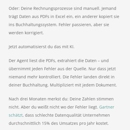
Oder: Deine Rechnungsprozesse sind manuell. Jemand
trägt Daten aus PDFs in Excel ein, ein anderer kopiert sie
ins Buchhaltungssystem. Fehler passieren, aber sie
werden korrigiert.
Jetzt automatisierst du das mit KI.
Der Agent liest die PDFs, extrahiert die Daten – und
übernimmt jeden Fehler aus der Quelle. Nur dass jetzt
niemand mehr kontrolliert. Die Fehler landen direkt in
deiner Buchhaltung. Multipliziert mit jedem Dokument.
Nach drei Monaten merkst du: Deine Zahlen stimmen
nicht. Aber du weißt nicht wo der Fehler liegt.
Gartner
schätzt
, dass schlechte Datenqualität Unternehmen
durchschnittlich 15% des Umsatzes pro Jahr kostet.