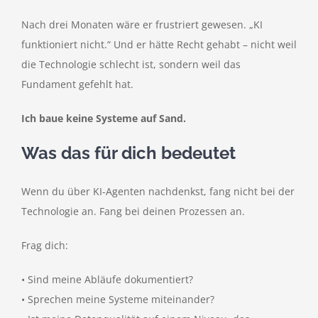
Nach drei Monaten wäre er frustriert gewesen. „KI
funktioniert nicht.“ Und er hätte Recht gehabt – nicht weil
die Technologie schlecht ist, sondern weil das
Fundament gefehlt hat.
Ich baue keine Systeme auf Sand.
Was das für dich bedeutet
Wenn du über KI-Agenten nachdenkst, fang nicht bei der
Technologie an. Fang bei deinen Prozessen an.
Frag dich:
• Sind meine Abläufe dokumentiert?
• Sprechen meine Systeme miteinander?