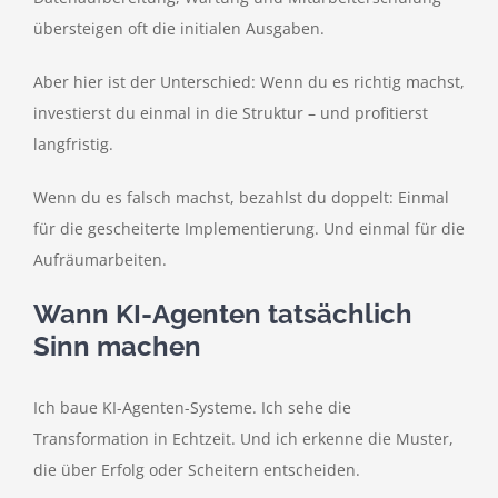
übersteigen oft die initialen Ausgaben.
Aber hier ist der Unterschied: Wenn du es richtig machst,
investierst du einmal in die Struktur – und profitierst
langfristig.
Wenn du es falsch machst, bezahlst du doppelt: Einmal
für die gescheiterte Implementierung. Und einmal für die
Aufräumarbeiten.
Wann KI-Agenten tatsächlich
Sinn machen
Ich baue KI-Agenten-Systeme. Ich sehe die
Transformation in Echtzeit. Und ich erkenne die Muster,
die über Erfolg oder Scheitern entscheiden.