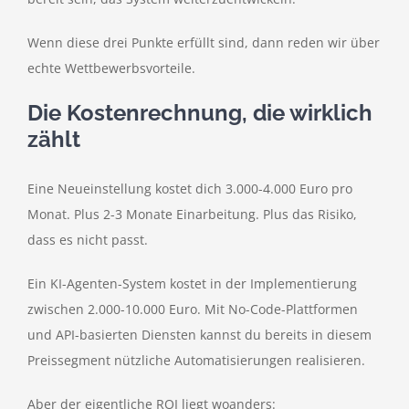
Wenn diese drei Punkte erfüllt sind, dann reden wir über
echte Wettbewerbsvorteile.
Die Kostenrechnung, die wirklich
zählt
Eine Neueinstellung kostet dich 3.000-4.000 Euro pro
Monat. Plus 2-3 Monate Einarbeitung. Plus das Risiko,
dass es nicht passt.
Ein KI-Agenten-System kostet in der Implementierung
zwischen 2.000-10.000 Euro. Mit No-Code-Plattformen
und API-basierten Diensten kannst du bereits in diesem
Preissegment nützliche Automatisierungen realisieren.
Aber der eigentliche ROI liegt woanders: