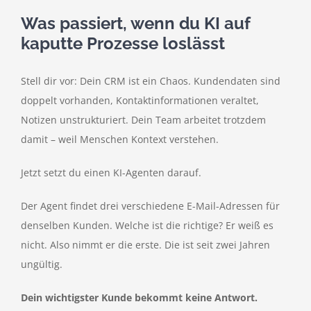
Was passiert, wenn du KI auf
kaputte Prozesse loslässt
Stell dir vor: Dein CRM ist ein Chaos. Kundendaten sind
doppelt vorhanden, Kontaktinformationen veraltet,
Notizen unstrukturiert. Dein Team arbeitet trotzdem
damit – weil Menschen Kontext verstehen.
Jetzt setzt du einen KI-Agenten darauf.
Der Agent findet drei verschiedene E-Mail-Adressen für
denselben Kunden. Welche ist die richtige? Er weiß es
nicht. Also nimmt er die erste. Die ist seit zwei Jahren
ungültig.
Dein wichtigster Kunde bekommt keine Antwort.