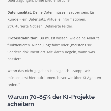
Übertragungen. Ohne Medienbrüche.
Datenqualität:
Deine Daten müssen sauber sein. Ein
Kunde = ein Datensatz. Aktuelle Informationen.
Strukturierte Notizen. Definierte Felder.
Prozessdefinition:
Du musst wissen, wie deine Abläufe
funktionieren. Nicht „ungefähr“ oder „meistens so“.
Sondern dokumentiert. Mit klaren Regeln, wann was
passiert.
Wenn das nicht gegeben ist, sage ich: „Stopp. Wir
müssen erst hier aufräumen, bevor wir über KI-Agenten
reden.“
Warum 70-85% der KI-Projekte
scheitern