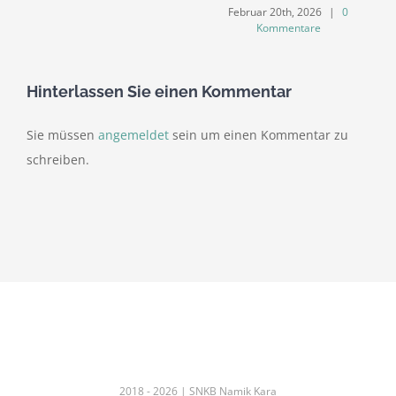
Februar 20th, 2026
|
0
Kommentare
Hinterlassen Sie einen Kommentar
Sie müssen
angemeldet
sein um einen Kommentar zu
schreiben.
2018 -
2026 |
SNKB Namik Kara