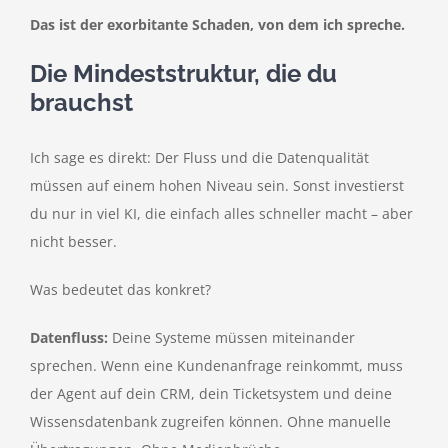
Das ist der exorbitante Schaden, von dem ich spreche.
Die Mindeststruktur, die du
brauchst
Ich sage es direkt: Der Fluss und die Datenqualität
müssen auf einem hohen Niveau sein. Sonst investierst
du nur in viel KI, die einfach alles schneller macht – aber
nicht besser.
Was bedeutet das konkret?
Datenfluss:
Deine Systeme müssen miteinander
sprechen. Wenn eine Kundenanfrage reinkommt, muss
der Agent auf dein CRM, dein Ticketsystem und deine
Wissensdatenbank zugreifen können. Ohne manuelle