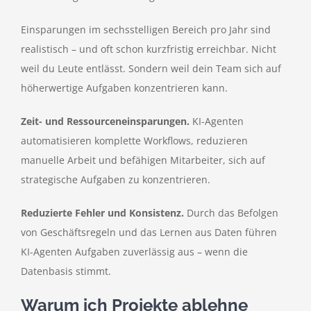
Einsparungen im sechsstelligen Bereich pro Jahr sind
realistisch – und oft schon kurzfristig erreichbar. Nicht
weil du Leute entlässt. Sondern weil dein Team sich auf
höherwertige Aufgaben konzentrieren kann.
Zeit- und Ressourceneinsparungen.
KI-Agenten
automatisieren komplette Workflows, reduzieren
manuelle Arbeit und befähigen Mitarbeiter, sich auf
strategische Aufgaben zu konzentrieren.
Reduzierte Fehler und Konsistenz.
Durch das Befolgen
von Geschäftsregeln und das Lernen aus Daten führen
KI-Agenten Aufgaben zuverlässig aus – wenn die
Datenbasis stimmt.
Warum ich Projekte ablehne