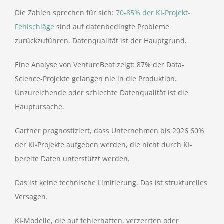
Die Zahlen sprechen für sich:
70-85% der KI-Projekt-
Fehlschläge
sind auf datenbedingte Probleme
zurückzuführen. Datenqualität ist der Hauptgrund.
Eine Analyse von VentureBeat zeigt: 87% der Data-
Science-Projekte gelangen nie in die Produktion.
Unzureichende oder schlechte Datenqualität ist die
Hauptursache.
Gartner prognostiziert, dass Unternehmen bis 2026 60%
der KI-Projekte aufgeben werden, die nicht durch KI-
bereite Daten unterstützt werden.
Das ist keine technische Limitierung. Das ist strukturelles
Versagen.
KI-Modelle, die auf fehlerhaften, verzerrten oder