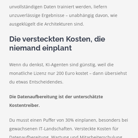
unvollständigen Daten trainiert werden, liefern
unzuverlässige Ergebnisse – unabhängig davon, wie
ausgeklügelt die Architekturen sind.
Die versteckten Kosten, die
niemand einplant
Wenn du denkst, KI-Agenten sind günstig, weil die
monatliche Lizenz nur 200 Euro kostet – dann übersiehst
du etwas Entscheidendes.
Die Datenaufbereitung ist der unterschätzte
Kostentreiber.
Du musst einen Puffer von 30% einplanen, besonders bei
gewachsenen IT-Landschaften. Versteckte Kosten für
Datenaufbereitung, Wartung und Mitarbeiterschulung