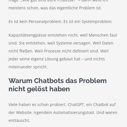
meistens schon, was das eigentliche Problem ist.
Es ist kein Personalproblem. Es ist ein Systemproblem.
Kapazitätsengpässe entstehen nicht, weil Menschen faul
sind. Sie entstehen, weil Systeme versagen. Weil Daten
nicht fließen. Weil Prozesse nicht definiert sind. Weil
jeder seine eigene Lösung gebaut hat – und nichts
miteinander spricht.
Warum Chatbots das Problem
nicht gelöst haben
Viele haben es schon probiert. ChatGPT, ein Chatbot auf
der Website, irgendein Automatisierungstool. Und waren
enttäuscht.