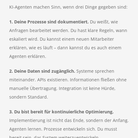
KI-Agenten machen Sinn, wenn drei Dinge gegeben sind:
1. Deine Prozesse sind dokumentiert.
Du weißt, wie
Anfragen bearbeitet werden. Du hast klare Regeln, wann
eskaliert wird. Du kannst einem neuen Mitarbeiter
erklären, wie es läuft – dann kannst du es auch einem
Agenten erklären.
2. Deine Daten sind zugänglich.
Systeme sprechen
miteinander. APIs existieren. Informationen fließen ohne
manuelle Übertragung. Integration ist keine Hürde,
sondern Standard.
3. Du bist bereit für kontinuierliche Optimierung.
Implementierung ist nicht das Ende, sondern der Anfang.
Agenten lernen. Prozesse entwickeln sich. Du musst
bereit sein, das System weiterzuentwickeln.