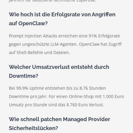
Wie hoch ist die Erfolgsrate von Angriffen
auf OpenClaw?
Prompt Injection Attacks erreichen eine 91% Erfolgsrate
gegen ungeschützte LLM-Agenten. OpenClaw hat Zugriff
auf Shell-Befehle und Dateien.
Welcher Umsatzverlust entsteht durch
Downtime?
Bei 99,9% Uptime entstehen bis zu 8,76 Stunden
Downtime pro Jahr. Für einen Online-Shop mit 1.000 Euro
Umsatz pro Stunde sind das 8.760 Euro Verlust.
Wie schnell patchen Managed Provider
Sicherheitslücken?