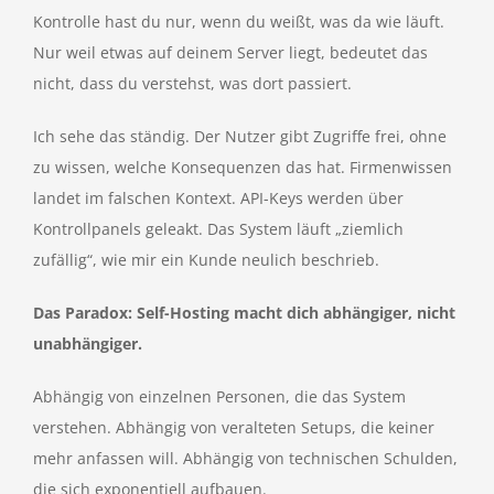
Kontrolle hast du nur, wenn du weißt, was da wie läuft.
Nur weil etwas auf deinem Server liegt, bedeutet das
nicht, dass du verstehst, was dort passiert.
Ich sehe das ständig. Der Nutzer gibt Zugriffe frei, ohne
zu wissen, welche Konsequenzen das hat. Firmenwissen
landet im falschen Kontext. API-Keys werden über
Kontrollpanels geleakt. Das System läuft „ziemlich
zufällig“, wie mir ein Kunde neulich beschrieb.
Das Paradox: Self-Hosting macht dich abhängiger, nicht
unabhängiger.
Abhängig von einzelnen Personen, die das System
verstehen. Abhängig von veralteten Setups, die keiner
mehr anfassen will. Abhängig von technischen Schulden,
die sich exponentiell aufbauen.