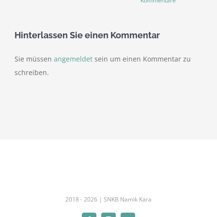
Kommentare
Hinterlassen Sie einen Kommentar
Sie müssen
angemeldet
sein um einen Kommentar zu
schreiben.
2018 -
2026 |
SNKB Namik Kara