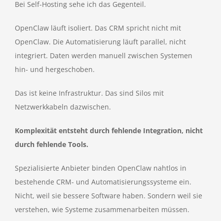
Bei Self-Hosting sehe ich das Gegenteil.
OpenClaw läuft isoliert. Das CRM spricht nicht mit
OpenClaw. Die Automatisierung läuft parallel, nicht
integriert. Daten werden manuell zwischen Systemen
hin- und hergeschoben.
Das ist keine Infrastruktur. Das sind Silos mit
Netzwerkkabeln dazwischen.
Komplexität entsteht durch fehlende Integration, nicht
durch fehlende Tools.
Spezialisierte Anbieter binden OpenClaw nahtlos in
bestehende CRM- und Automatisierungssysteme ein.
Nicht, weil sie bessere Software haben. Sondern weil sie
verstehen, wie Systeme zusammenarbeiten müssen.