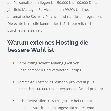
an. Personalkosten liegen bei 50.000 bis 100.000 Dollar
jährlich. Managed Services bieten 99,9% Uptime,
automatische Security-Patches und nahtlose Integration.
Die echte Kontrolle kommt durch Sichtbarkeit, nicht
durch eigene Server.
Warum externes Hosting die
bessere Wahl ist
Self-Hosting schafft Abhängigkeit von
Einzelpersonen und veralteten Setups
Versteckte Kosten: 20 Stunden pro Vorfall plus
50.000 bis 100.000 Dollar Personalaufwand pro Jahr
Sicherheitsrisiko: 91% Erfolgsrate bei Prompt
Injection Attacks gegen ungeschützte Systeme