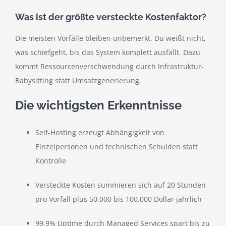
Was ist der größte versteckte Kostenfaktor?
Die meisten Vorfälle bleiben unbemerkt. Du weißt nicht,
was schiefgeht, bis das System komplett ausfällt. Dazu
kommt Ressourcenverschwendung durch Infrastruktur-
Babysitting statt Umsatzgenerierung.
Die wichtigsten Erkenntnisse
Self-Hosting erzeugt Abhängigkeit von
Einzelpersonen und technischen Schulden statt
Kontrolle
Versteckte Kosten summieren sich auf 20 Stunden
pro Vorfall plus 50.000 bis 100.000 Dollar jährlich
99,9% Uptime durch Managed Services spart bis zu