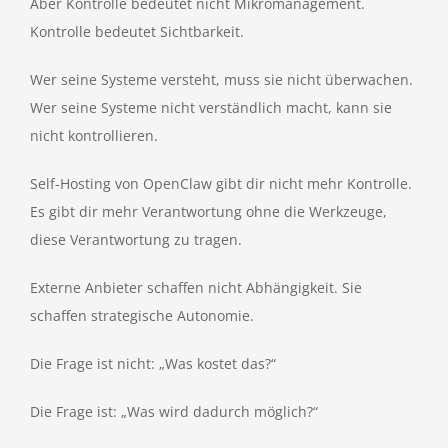
Aber Kontrolle bedeutet nicht Mikromanagement.
Kontrolle bedeutet Sichtbarkeit.
Wer seine Systeme versteht, muss sie nicht überwachen.
Wer seine Systeme nicht verständlich macht, kann sie
nicht kontrollieren.
Self-Hosting von OpenClaw gibt dir nicht mehr Kontrolle.
Es gibt dir mehr Verantwortung ohne die Werkzeuge,
diese Verantwortung zu tragen.
Externe Anbieter schaffen nicht Abhängigkeit. Sie
schaffen strategische Autonomie.
Die Frage ist nicht: „Was kostet das?“
Die Frage ist: „Was wird dadurch möglich?“