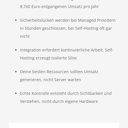
8.760 Euro entgangenen Umsatz pro Jahr
Sicherheitslücken werden bei Managed Providern
in Stunden geschlossen, bei Self-Hosting oft gar
nicht
Integration erfordert kontinuierliche Arbeit, Self-
Hosting erzeugt isolierte Silos
Deine besten Ressourcen sollten Umsatz
generieren, nicht Server warten
Echte Kontrolle entsteht durch Sichtbarkeit und
Verstehen, nicht durch eigene Hardware