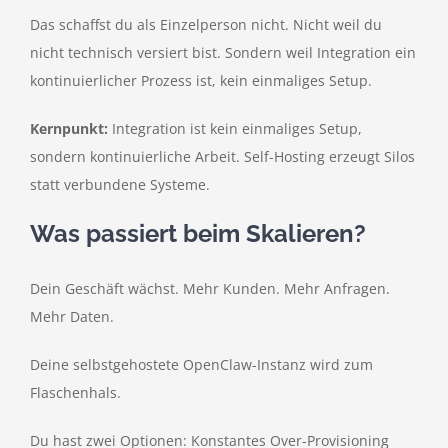
Das schaffst du als Einzelperson nicht. Nicht weil du
nicht technisch versiert bist. Sondern weil Integration ein
kontinuierlicher Prozess ist, kein einmaliges Setup.
Kernpunkt:
Integration ist kein einmaliges Setup,
sondern kontinuierliche Arbeit. Self-Hosting erzeugt Silos
statt verbundene Systeme.
Was passiert beim Skalieren?
Dein Geschäft wächst. Mehr Kunden. Mehr Anfragen.
Mehr Daten.
Deine selbstgehostete OpenClaw-Instanz wird zum
Flaschenhals.
Du hast zwei Optionen: Konstantes Over-Provisioning