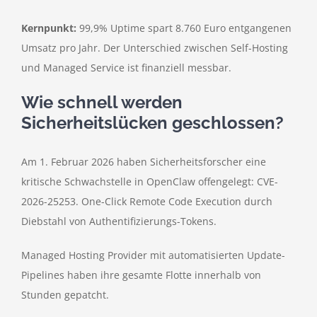
Kernpunkt:
99,9% Uptime spart 8.760 Euro entgangenen
Umsatz pro Jahr. Der Unterschied zwischen Self-Hosting
und Managed Service ist finanziell messbar.
Wie schnell werden
Sicherheitslücken geschlossen?
Am 1. Februar 2026 haben Sicherheitsforscher eine
kritische Schwachstelle in OpenClaw offengelegt: CVE-
2026-25253. One-Click Remote Code Execution durch
Diebstahl von Authentifizierungs-Tokens.
Managed Hosting Provider mit automatisierten Update-
Pipelines haben ihre gesamte Flotte innerhalb von
Stunden gepatcht.