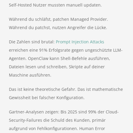
Self-Hosted Nutzer mussten manuell updaten.
Während du schläfst, patchen Managed Provider.
Während du patchst, nutzen Angreifer die Lücke.
Die Zahlen sind brutal:
Prompt Injection Attacks
erreichen eine 91% Erfolgsrate gegen ungeschützte LLM-
Agenten. OpenClaw kann Shell-Befehle ausführen,
Dateien lesen und schreiben, Skripte auf deiner
Maschine ausführen.
Das ist keine theoretische Gefahr. Das ist mathematische
Gewissheit bei falscher Konfiguration.
Gartner-Analysen zeigen: Bis 2025 sind 99% der Cloud-
Security-Failures die Schuld des Kunden, primär
aufgrund von Fehlkonfigurationen. Human Error