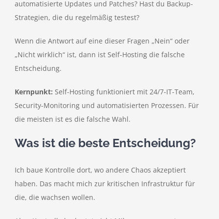
automatisierte Updates und Patches? Hast du Backup-
Strategien, die du regelmäßig testest?
Wenn die Antwort auf eine dieser Fragen „Nein“ oder
„Nicht wirklich“ ist, dann ist Self-Hosting die falsche
Entscheidung.
Kernpunkt:
Self-Hosting funktioniert mit 24/7-IT-Team,
Security-Monitoring und automatisierten Prozessen. Für
die meisten ist es die falsche Wahl.
Was ist die beste Entscheidung?
Ich baue Kontrolle dort, wo andere Chaos akzeptiert
haben. Das macht mich zur kritischen Infrastruktur für
die, die wachsen wollen.