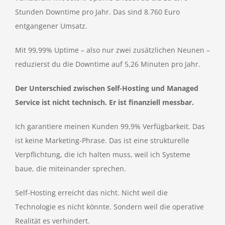
Stunden Downtime pro Jahr. Das sind 8.760 Euro
entgangener Umsatz.
Mit 99,99% Uptime – also nur zwei zusätzlichen Neunen –
reduzierst du die Downtime auf 5,26 Minuten pro Jahr.
Der Unterschied zwischen Self-Hosting und Managed
Service ist nicht technisch. Er ist finanziell messbar.
Ich garantiere meinen Kunden 99,9% Verfügbarkeit. Das
ist keine Marketing-Phrase. Das ist eine strukturelle
Verpflichtung, die ich halten muss, weil ich Systeme
baue, die miteinander sprechen.
Self-Hosting erreicht das nicht. Nicht weil die
Technologie es nicht könnte. Sondern weil die operative
Realität es verhindert.