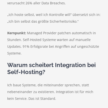
verursacht 26% aller Data Breaches.
„Ich hoste selbst, weil ich Kontrolle will“ übersetzt sich in:
„Ich bin selbst das größte Sicherheitsrisiko.“
Kernpunkt:
Managed Provider patchen automatisch in
Stunden. Self-Hosted Systeme warten auf manuelle
Updates. 91% Erfolgsrate bei Angriffen auf ungeschützte
Systeme.
Warum scheitert Integration bei
Self-Hosting?
Ich baue Systeme, die miteinander sprechen, statt
nebeneinander zu existieren. Integration ist für mich
kein Service. Das ist Standard.