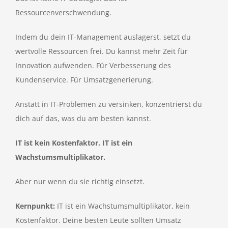
Ressourcenverschwendung.
Indem du dein IT-Management auslagerst, setzt du
wertvolle Ressourcen frei. Du kannst mehr Zeit für
Innovation aufwenden. Für Verbesserung des
Kundenservice. Für Umsatzgenerierung.
Anstatt in IT-Problemen zu versinken, konzentrierst du
dich auf das, was du am besten kannst.
IT ist kein Kostenfaktor. IT ist ein
Wachstumsmultiplikator.
Aber nur wenn du sie richtig einsetzt.
Kernpunkt:
IT ist ein Wachstumsmultiplikator, kein
Kostenfaktor. Deine besten Leute sollten Umsatz