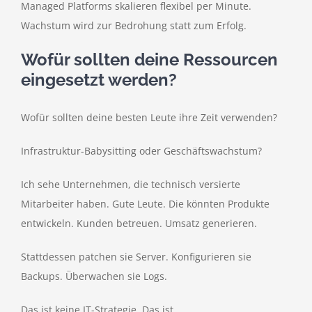
Managed Platforms skalieren flexibel per Minute.
Wachstum wird zur Bedrohung statt zum Erfolg.
Wofür sollten deine Ressourcen
eingesetzt werden?
Wofür sollten deine besten Leute ihre Zeit verwenden?
Infrastruktur-Babysitting oder Geschäftswachstum?
Ich sehe Unternehmen, die technisch versierte
Mitarbeiter haben. Gute Leute. Die könnten Produkte
entwickeln. Kunden betreuen. Umsatz generieren.
Stattdessen patchen sie Server. Konfigurieren sie
Backups. Überwachen sie Logs.
Das ist keine IT-Strategie. Das ist