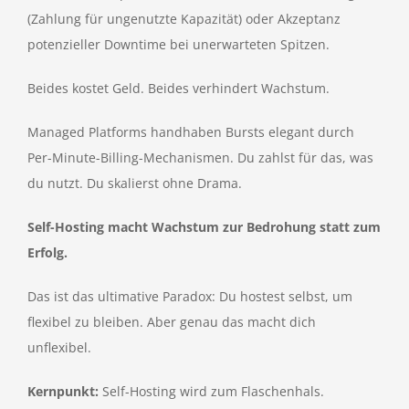
(Zahlung für ungenutzte Kapazität) oder Akzeptanz
potenzieller Downtime bei unerwarteten Spitzen.
Beides kostet Geld. Beides verhindert Wachstum.
Managed Platforms handhaben Bursts elegant durch
Per-Minute-Billing-Mechanismen. Du zahlst für das, was
du nutzt. Du skalierst ohne Drama.
Self-Hosting macht Wachstum zur Bedrohung statt zum
Erfolg.
Das ist das ultimative Paradox: Du hostest selbst, um
flexibel zu bleiben. Aber genau das macht dich
unflexibel.
Kernpunkt:
Self-Hosting wird zum Flaschenhals.