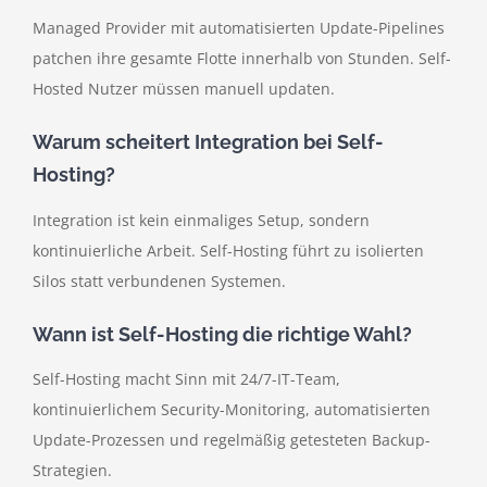
Managed Provider mit automatisierten Update-Pipelines
patchen ihre gesamte Flotte innerhalb von Stunden. Self-
Hosted Nutzer müssen manuell updaten.
Warum scheitert Integration bei Self-
Hosting?
Integration ist kein einmaliges Setup, sondern
kontinuierliche Arbeit. Self-Hosting führt zu isolierten
Silos statt verbundenen Systemen.
Wann ist Self-Hosting die richtige Wahl?
Self-Hosting macht Sinn mit 24/7-IT-Team,
kontinuierlichem Security-Monitoring, automatisierten
Update-Prozessen und regelmäßig getesteten Backup-
Strategien.