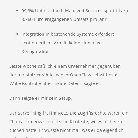
99,9% Uptime durch Managed Services spart bis zu
8.760 Euro entgangenen Umsatz pro Jahr
Integration in bestehende Systeme erfordert
kontinuierliche Arbeit, keine einmalige
Konfiguration
Letzte Woche saß ich einem Unternehmer gegenüber,
der mir stolz erzählte, wie er OpenClaw selbst hostet.
„Volle Kontrolle über meine Daten“, sagte er.
Dann zeigte er mir sein Setup.
Der Server hing frei im Netz. Die Zugriffsrechte waren ein
Chaos. Firmenwissen floss in Kontexte, wo es nichts zu
suchen hatte. Er wusste nicht mal, was er da eigentlich