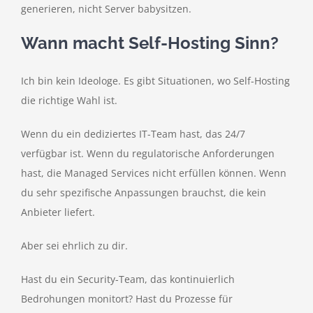
generieren, nicht Server babysitzen.
Wann macht Self-Hosting Sinn?
Ich bin kein Ideologe. Es gibt Situationen, wo Self-Hosting
die richtige Wahl ist.
Wenn du ein dediziertes IT-Team hast, das 24/7
verfügbar ist. Wenn du regulatorische Anforderungen
hast, die Managed Services nicht erfüllen können. Wenn
du sehr spezifische Anpassungen brauchst, die kein
Anbieter liefert.
Aber sei ehrlich zu dir.
Hast du ein Security-Team, das kontinuierlich
Bedrohungen monitort? Hast du Prozesse für