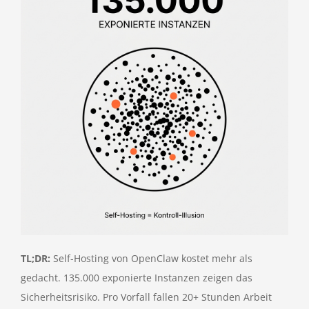
TL;DR:
Self-Hosting von OpenClaw kostet mehr als
gedacht. 135.000 exponierte Instanzen zeigen das
Sicherheitsrisiko. Pro Vorfall fallen 20+ Stunden Arbeit