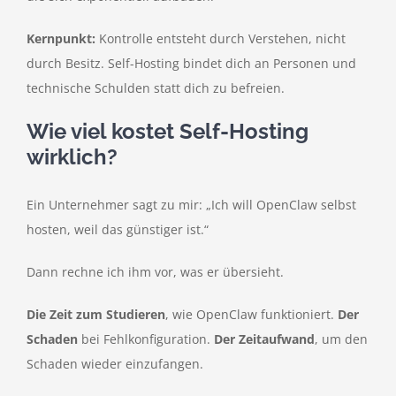
Kernpunkt:
Kontrolle entsteht durch Verstehen, nicht
durch Besitz. Self-Hosting bindet dich an Personen und
technische Schulden statt dich zu befreien.
Wie viel kostet Self-Hosting
wirklich?
Ein Unternehmer sagt zu mir: „Ich will OpenClaw selbst
hosten, weil das günstiger ist.“
Dann rechne ich ihm vor, was er übersieht.
Die Zeit zum Studieren
, wie OpenClaw funktioniert.
Der
Schaden
bei Fehlkonfiguration.
Der Zeitaufwand
, um den
Schaden wieder einzufangen.