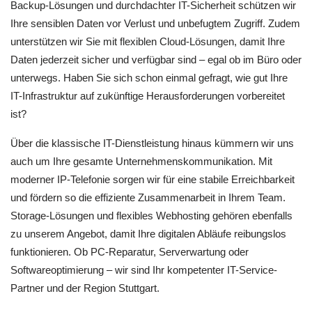
Backup-Lösungen und durchdachter IT-Sicherheit schützen wir
Ihre sensiblen Daten vor Verlust und unbefugtem Zugriff. Zudem
unterstützen wir Sie mit flexiblen Cloud-Lösungen, damit Ihre
Daten jederzeit sicher und verfügbar sind – egal ob im Büro oder
unterwegs. Haben Sie sich schon einmal gefragt, wie gut Ihre
IT-Infrastruktur auf zukünftige Herausforderungen vorbereitet
ist?
Über die klassische IT-Dienstleistung hinaus kümmern wir uns
auch um Ihre gesamte Unternehmenskommunikation. Mit
moderner IP-Telefonie sorgen wir für eine stabile Erreichbarkeit
und fördern so die effiziente Zusammenarbeit in Ihrem Team.
Storage-Lösungen und flexibles Webhosting gehören ebenfalls
zu unserem Angebot, damit Ihre digitalen Abläufe reibungslos
funktionieren. Ob PC-Reparatur, Serverwartung oder
Softwareoptimierung – wir sind Ihr kompetenter IT-Service-
Partner und der Region Stuttgart.