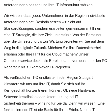
Anforderungen passen und Ihre IT-Infrastruktur stärken.
Wir wissen, dass jedes Unternehmen in der Region individuelle
Anforderungen hat. Deshalb setzen wir nicht auf
Standardlösungen, sondern erarbeiten gemeinsam mit Ihnen
eine IT-Strategie, die Ihre Ziele unterstützt. Von der Beratung
über die Umsetzung bis zur Wartung begleiten wir Sie auf dem
Weg in die digitale Zukunft. Möchten Sie Ihre Datensicherheit
erhöhen oder Ihre IT fit für die Cloud machen? Unser
Computerservice deckt alle Bereiche ab – von der schnellen PC
Reparatur bis zu komplexen IT-Projekten.
Als verlässlicher IT-Dienstleister in der Region Stuttgart
kümmern wir uns um Ihre IT, damit Sie sich auf Ihr
Kerngeschäft konzentrieren können. Ob neue Hardware,
Software-Installation oder Unterstützung bei IT-
Sicherheitsthemen – wir sind für Sie da. Denn wir wissen: Eine
funktionierende IT ist die Basis für Ihren Erfolg. Neben IT