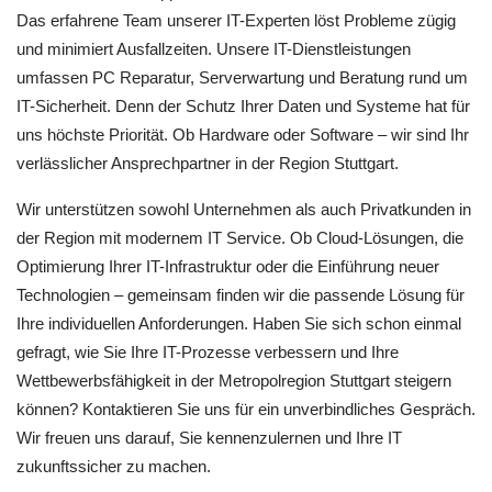
Das erfahrene Team unserer IT-Experten löst Probleme zügig
und minimiert Ausfallzeiten. Unsere IT-Dienstleistungen
umfassen PC Reparatur, Serverwartung und Beratung rund um
IT-Sicherheit. Denn der Schutz Ihrer Daten und Systeme hat für
uns höchste Priorität. Ob Hardware oder Software – wir sind Ihr
verlässlicher Ansprechpartner in der Region Stuttgart.
Wir unterstützen sowohl Unternehmen als auch Privatkunden in
der Region mit modernem IT Service. Ob Cloud-Lösungen, die
Optimierung Ihrer IT-Infrastruktur oder die Einführung neuer
Technologien – gemeinsam finden wir die passende Lösung für
Ihre individuellen Anforderungen. Haben Sie sich schon einmal
gefragt, wie Sie Ihre IT-Prozesse verbessern und Ihre
Wettbewerbsfähigkeit in der Metropolregion Stuttgart steigern
können? Kontaktieren Sie uns für ein unverbindliches Gespräch.
Wir freuen uns darauf, Sie kennenzulernen und Ihre IT
zukunftssicher zu machen.