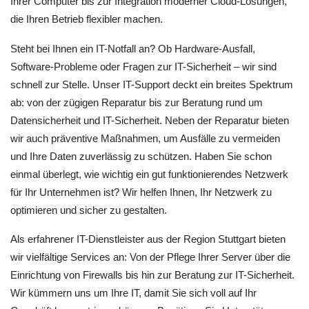
Ihrer Computer bis zur Integration moderner Cloud-Lösungen,
die Ihren Betrieb flexibler machen.
Steht bei Ihnen ein IT-Notfall an? Ob Hardware-Ausfall,
Software-Probleme oder Fragen zur IT-Sicherheit – wir sind
schnell zur Stelle. Unser IT-Support deckt ein breites Spektrum
ab: von der zügigen Reparatur bis zur Beratung rund um
Datensicherheit und IT-Sicherheit. Neben der Reparatur bieten
wir auch präventive Maßnahmen, um Ausfälle zu vermeiden
und Ihre Daten zuverlässig zu schützen. Haben Sie schon
einmal überlegt, wie wichtig ein gut funktionierendes Netzwerk
für Ihr Unternehmen ist? Wir helfen Ihnen, Ihr Netzwerk zu
optimieren und sicher zu gestalten.
Als erfahrener IT-Dienstleister aus der Region Stuttgart bieten
wir vielfältige Services an: Von der Pflege Ihrer Server über die
Einrichtung von Firewalls bis hin zur Beratung zur IT-Sicherheit.
Wir kümmern uns um Ihre IT, damit Sie sich voll auf Ihr