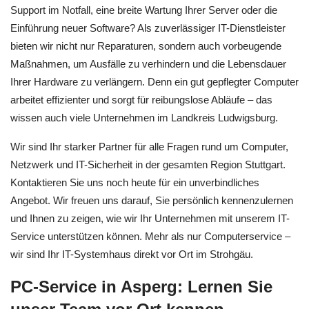
Support im Notfall, eine breite Wartung Ihrer Server oder die
Einführung neuer Software? Als zuverlässiger IT-Dienstleister
bieten wir nicht nur Reparaturen, sondern auch vorbeugende
Maßnahmen, um Ausfälle zu verhindern und die Lebensdauer
Ihrer Hardware zu verlängern. Denn ein gut gepflegter Computer
arbeitet effizienter und sorgt für reibungslose Abläufe – das
wissen auch viele Unternehmen im Landkreis Ludwigsburg.
Wir sind Ihr starker Partner für alle Fragen rund um Computer,
Netzwerk und IT-Sicherheit in der gesamten Region Stuttgart.
Kontaktieren Sie uns noch heute für ein unverbindliches
Angebot. Wir freuen uns darauf, Sie persönlich kennenzulernen
und Ihnen zu zeigen, wie wir Ihr Unternehmen mit unserem IT-
Service unterstützen können. Mehr als nur Computerservice –
wir sind Ihr IT-Systemhaus direkt vor Ort im Strohgäu.
PC-Service in Asperg: Lernen Sie