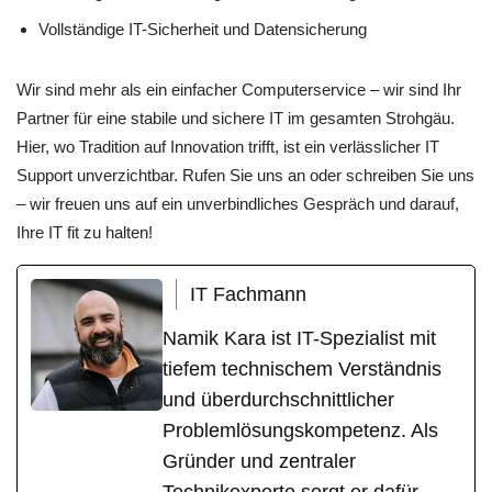
Vollständige IT-Sicherheit und Datensicherung
Wir sind mehr als ein einfacher Computerservice – wir sind Ihr
Partner für eine stabile und sichere IT im gesamten Strohgäu.
Hier, wo Tradition auf Innovation trifft, ist ein verlässlicher IT
Support unverzichtbar. Rufen Sie uns an oder schreiben Sie uns
– wir freuen uns auf ein unverbindliches Gespräch und darauf,
Ihre IT fit zu halten!
IT Fachmann
Namik Kara ist IT-Spezialist mit
tiefem technischem Verständnis
und überdurchschnittlicher
Problemlösungskompetenz. Als
Gründer und zentraler