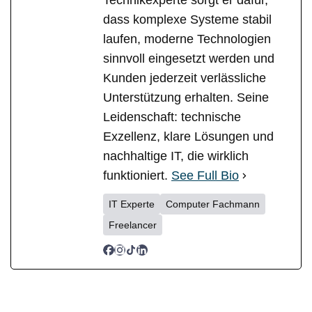
Technikexperte sorgt er dafür,
dass komplexe Systeme stabil
laufen, moderne Technologien
sinnvoll eingesetzt werden und
Kunden jederzeit verlässliche
Unterstützung erhalten. Seine
Leidenschaft: technische
Exzellenz, klare Lösungen und
nachhaltige IT, die wirklich
funktioniert.
See Full Bio
IT Experte
Computer Fachmann
Freelancer