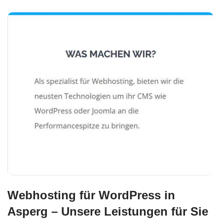
Webhosting für WordPress in
Asperg – Unsere Leistungen für Sie