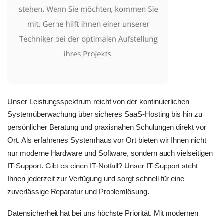
Unser Leistungsspektrum reicht von der kontinuierlichen
Systemüberwachung über sicheres SaaS-Hosting bis hin zu
persönlicher Beratung und praxisnahen Schulungen direkt vor
Ort. Als erfahrenes Systemhaus vor Ort bieten wir Ihnen nicht
nur moderne Hardware und Software, sondern auch vielseitigen
IT-Support. Gibt es einen IT-Notfall? Unser IT-Support steht
Ihnen jederzeit zur Verfügung und sorgt schnell für eine
zuverlässige Reparatur und Problemlösung.
Datensicherheit hat bei uns höchste Priorität. Mit modernen