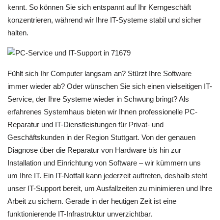
kennt. So können Sie sich entspannt auf Ihr Kerngeschäft
konzentrieren, während wir Ihre IT-Systeme stabil und sicher
halten.
Fühlt sich Ihr Computer langsam an? Stürzt Ihre Software
immer wieder ab? Oder wünschen Sie sich einen vielseitigen IT-
Service, der Ihre Systeme wieder in Schwung bringt? Als
erfahrenes Systemhaus bieten wir Ihnen professionelle PC-
Reparatur und IT-Dienstleistungen für Privat- und
Geschäftskunden in der Region Stuttgart. Von der genauen
Diagnose über die Reparatur von Hardware bis hin zur
Installation und Einrichtung von Software – wir kümmern uns
um Ihre IT. Ein IT-Notfall kann jederzeit auftreten, deshalb steht
unser IT-Support bereit, um Ausfallzeiten zu minimieren und Ihre
Arbeit zu sichern. Gerade in der heutigen Zeit ist eine
funktionierende IT-Infrastruktur unverzichtbar.