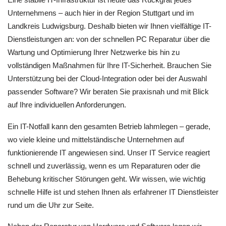
Unternehmens – auch hier in der Region Stuttgart und im
Landkreis Ludwigsburg. Deshalb bieten wir Ihnen vielfältige IT-
Dienstleistungen an: von der schnellen PC Reparatur über die
Wartung und Optimierung Ihrer Netzwerke bis hin zu
vollständigen Maßnahmen für Ihre IT-Sicherheit. Brauchen Sie
Unterstützung bei der Cloud-Integration oder bei der Auswahl
passender Software? Wir beraten Sie praxisnah und mit Blick
auf Ihre individuellen Anforderungen.
Ein IT-Notfall kann den gesamten Betrieb lahmlegen – gerade,
wo viele kleine und mittelständische Unternehmen auf
funktionierende IT angewiesen sind. Unser IT Service reagiert
schnell und zuverlässig, wenn es um Reparaturen oder die
Behebung kritischer Störungen geht. Wir wissen, wie wichtig
schnelle Hilfe ist und stehen Ihnen als erfahrener IT Dienstleister
rund um die Uhr zur Seite.