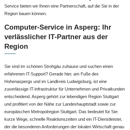
Service bieten wir Ihnen eine Partnerschaft, auf die Sie in der
Region bauen können.
Computer-Service in Asperg: Ihr
verlässlicher IT-Partner aus der
Region
Sie sind im schönen Strohgäu zuhause und suchen einen
erfahrenen IT-Support? Gerade hier, am Fuße des
Hohenaspergs und im Landkreis Ludwigsburg, ist eine
zuverlässige IT-Infrastruktur für Unternehmen und Privatkunden
entscheidend. Asperg gehört zur lebendigen Region Stuttgart
und profitiert von der Nähe zur Landeshauptstadt sowie zur
europäischen Metropolregion Stuttgart. Das bedeutet für Sie:
kurze Wege, schnelle Reaktionszeiten und ein IT-Dienstleister,
der die besonderen Anforderungen der lokalen Wirtschaft genau