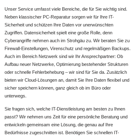
Unser Service umfasst viele Bereiche, die für Sie wichtig sind.
Neben klassischer PC-Reparatur sorgen wir für Ihre IT-
Sicherheit und schützen Ihre Daten vor unerwünschten
Zugriffen. Datensicherheit spielt eine große Rolle, denn
Cyberangriffe nehmen auch im Strohgäu zu. Wir beraten Sie zu
Firewall-Einstellungen, Virenschutz und regelmäßigen Backups.
Auch im Bereich Netzwerk sind wir Ihr Ansprechpartner: Ob
Aufbau neuer Netzwerke, Optimierung bestehender Strukturen
oder schnelle Fehlerbehebung – wir sind für Sie da. Zusätzlich
bieten wir Cloud-Lösungen an, damit Sie Ihre Daten flexibel und
sicher speichern können, ganz gleich ob im Büro oder
unterwegs.
Sie fragen sich, welche IT-Dienstleistung am besten zu Ihnen
passt? Wir nehmen uns Zeit für eine persönliche Beratung und
entwickeln gemeinsam eine Lösung, die genau auf Ihre
Bedürfnisse zugeschnitten ist. Benötigen Sie schnellen IT-