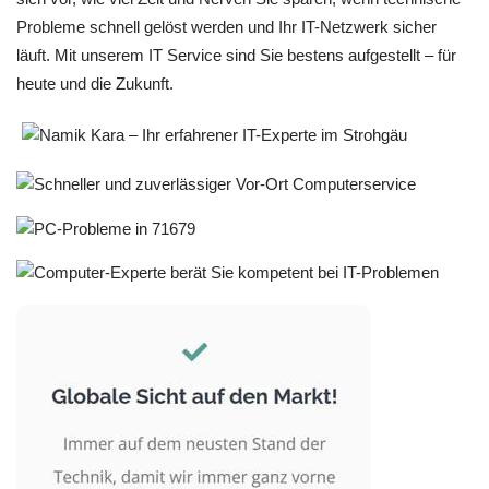
Probleme schnell gelöst werden und Ihr IT-Netzwerk sicher
läuft. Mit unserem IT Service sind Sie bestens aufgestellt – für
heute und die Zukunft.