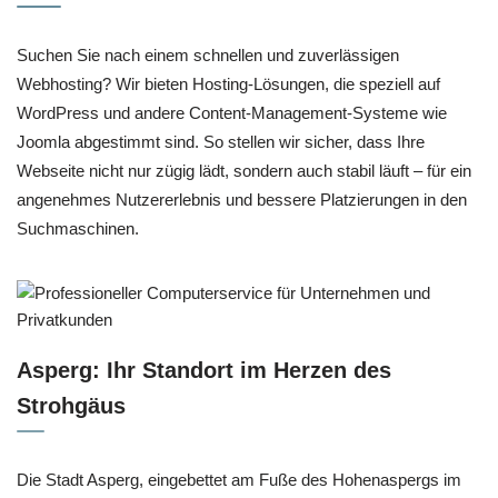
Suchen Sie nach einem schnellen und zuverlässigen
Webhosting? Wir bieten Hosting-Lösungen, die speziell auf
WordPress und andere Content-Management-Systeme wie
Joomla abgestimmt sind. So stellen wir sicher, dass Ihre
Webseite nicht nur zügig lädt, sondern auch stabil läuft – für ein
angenehmes Nutzererlebnis und bessere Platzierungen in den
Suchmaschinen.
Asperg: Ihr Standort im Herzen des
Strohgäus
Die Stadt Asperg, eingebettet am Fuße des Hohenaspergs im