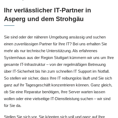
Ihr verlässlicher IT-Partner in
Asperg und dem Strohgäu
Sie sind oder der näheren Umgebung ansässig und suchen
einen zuverlässigen Partner für Ihre IT? Bei uns erhalten Sie
mehr als nur technische Unterstützung. Als erfahrenes
Systemhaus aus der Region Stuttgart kümmern wir uns um Ihre
gesamte IT-Infrastruktur – von der regelmäßigen Betreuung
über IT-Sicherheit bis hin zum schnellen IT Support im Notfall.
So stellen wir sicher, dass Ihre IT reibungslos läuft und Sie sich
ganz auf Ihr Tagesgeschäft konzentrieren können. Ganz gleich,
ob Sie eine Reparatur benötigen, Ihre Server warten lassen
wollen oder eine vielseitige IT-Dienstleistung suchen – wir sind
für Sie da.
Stellen Sie sich vor, Sie könnten sich voll und ganz auf Ihre