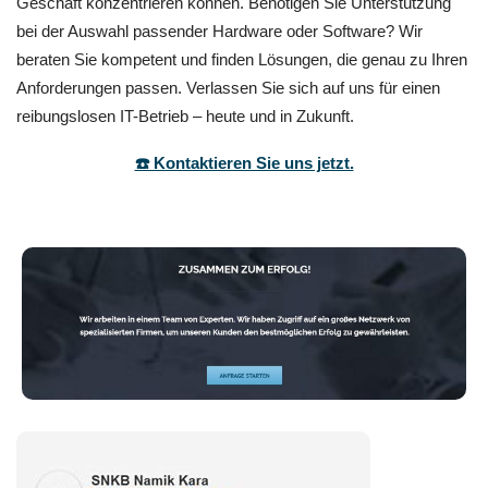
Geschäft konzentrieren können. Benötigen Sie Unterstützung
bei der Auswahl passender Hardware oder Software? Wir
beraten Sie kompetent und finden Lösungen, die genau zu Ihren
Anforderungen passen. Verlassen Sie sich auf uns für einen
reibungslosen IT-Betrieb – heute und in Zukunft.
☎️ Kontaktieren Sie uns jetzt.