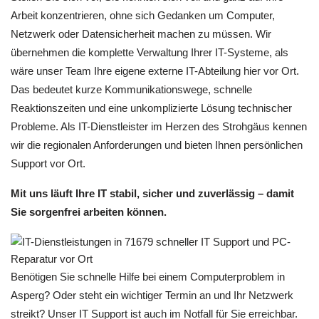
Arbeit konzentrieren, ohne sich Gedanken um Computer,
Netzwerk oder Datensicherheit machen zu müssen. Wir
übernehmen die komplette Verwaltung Ihrer IT-Systeme, als
wäre unser Team Ihre eigene externe IT-Abteilung hier vor Ort.
Das bedeutet kurze Kommunikationswege, schnelle
Reaktionszeiten und eine unkomplizierte Lösung technischer
Probleme. Als IT-Dienstleister im Herzen des Strohgäus kennen
wir die regionalen Anforderungen und bieten Ihnen persönlichen
Support vor Ort.
Mit uns läuft Ihre IT stabil, sicher und zuverlässig – damit
Sie sorgenfrei arbeiten können.
Benötigen Sie schnelle Hilfe bei einem Computerproblem in
Asperg? Oder steht ein wichtiger Termin an und Ihr Netzwerk
streikt? Unser IT Support ist auch im Notfall für Sie erreichbar.