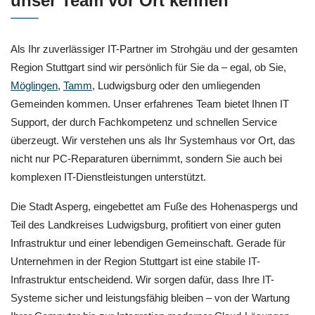
unser Team vor Ort kennen
Als Ihr zuverlässiger IT-Partner im Strohgäu und der gesamten
Region Stuttgart sind wir persönlich für Sie da – egal, ob Sie,
Möglingen
,
Tamm
, Ludwigsburg oder den umliegenden
Gemeinden kommen. Unser erfahrenes Team bietet Ihnen IT
Support, der durch Fachkompetenz und schnellen Service
überzeugt. Wir verstehen uns als Ihr Systemhaus vor Ort, das
nicht nur PC-Reparaturen übernimmt, sondern Sie auch bei
komplexen IT-Dienstleistungen unterstützt.
Die Stadt Asperg, eingebettet am Fuße des Hohenaspergs und
Teil des Landkreises Ludwigsburg, profitiert von einer guten
Infrastruktur und einer lebendigen Gemeinschaft. Gerade für
Unternehmen in der Region Stuttgart ist eine stabile IT-
Infrastruktur entscheidend. Wir sorgen dafür, dass Ihre IT-
Systeme sicher und leistungsfähig bleiben – von der Wartung