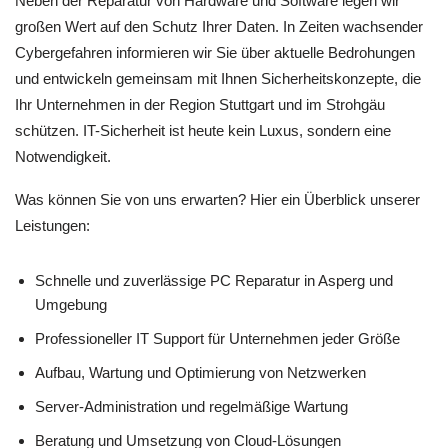
Neben der Reparatur von Hardware und Software legen wir
großen Wert auf den Schutz Ihrer Daten. In Zeiten wachsender
Cybergefahren informieren wir Sie über aktuelle Bedrohungen
und entwickeln gemeinsam mit Ihnen Sicherheitskonzepte, die
Ihr Unternehmen in der Region Stuttgart und im Strohgäu
schützen. IT-Sicherheit ist heute kein Luxus, sondern eine
Notwendigkeit.
Was können Sie von uns erwarten? Hier ein Überblick unserer
Leistungen:
Schnelle und zuverlässige PC Reparatur in Asperg und
Umgebung
Professioneller IT Support für Unternehmen jeder Größe
Aufbau, Wartung und Optimierung von Netzwerken
Server-Administration und regelmäßige Wartung
Beratung und Umsetzung von Cloud-Lösungen