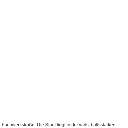
achwerkstraße. Die Stadt liegt in der wirtschaftsstarken