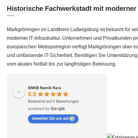
Historische Fachwerkstadt mit moderner I
Markgröningen im Landkreis Ludwigsburg ist bekannt für sei
moderner IT-Infrastruktur. Unternehmen und Privatkunden pro
europäischen Metropolregion verfügt Markgröningen über ein
und umfassende IT-Sicherheit. Benötigen Sie Unterstützung 
vom akuten Notfall bis zur langfristigen Betreuung.