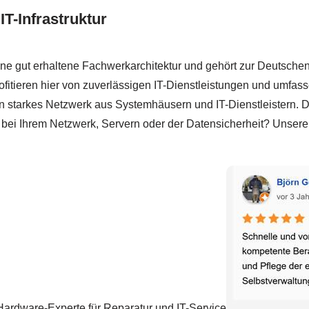
T-Infrastruktur
ne gut erhaltene Fachwerkarchitektur und gehört zur Deutschen
fitieren hier von zuverlässigen IT-Dienstleistungen und umfass
 starkes Netzwerk aus Systemhäusern und IT-Dienstleistern. Di
bei Ihrem Netzwerk, Servern oder der Datensicherheit? Unsere 