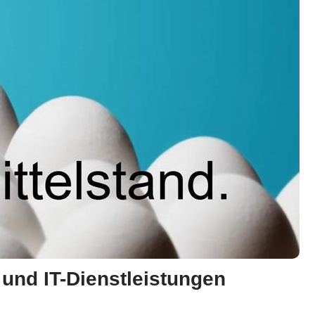
r und IT-Dienstleistungen