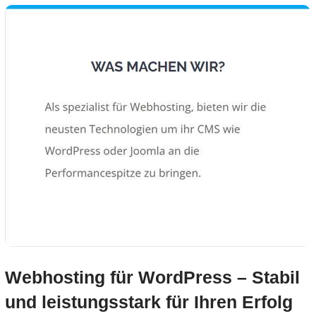
Webhosting für WordPress – Stabil
und leistungsstark für Ihren Erfolg