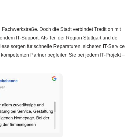
 Fachwerkstraße. Doch die Stadt verbindet Tradition mit
endem IT-Support. Als Teil der Region Stuttgart und der
ese sorgen für schnelle Reparaturen, sicheren IT-Service
kompetenten Partner begleiten Sie bei jedem IT-Projekt –