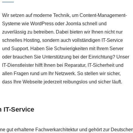
Wir setzen auf moderne Technik, um Content-Management-
Systeme wie WordPress oder Joomla schnell und
zuverlässig zu betreiben. Dabei bieten wir Ihnen nicht nur
schnelles Hosting, sondern auch vollständigen IT-Service
und Support. Haben Sie Schwierigkeiten mit Ihrem Server
oder brauchen Sie Unterstützung bei der Einrichtung? Unser
IT-Dienstleister hilft Ihnen bei Reparatur, IT-Sicherheit und
allen Fragen rund um Ihr Netzwerk. So stellen wir sicher,
dass Ihre Webseite jederzeit reibungslos und sicher läuft.
 IT-Service
e gut erhaltene Fachwerkarchitektur und gehört zur Deutschen F