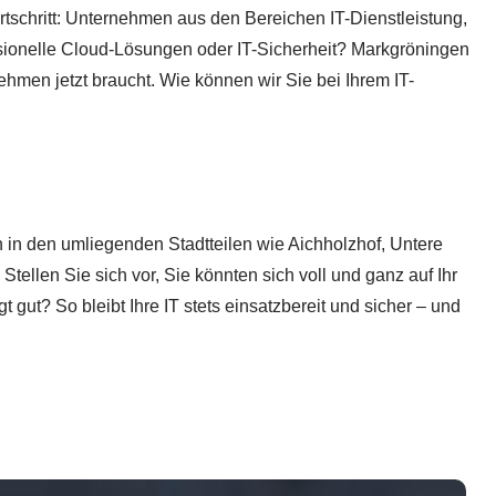
ortschritt: Unternehmen aus den Bereichen IT-Dienstleistung,
ionelle Cloud-Lösungen oder IT-Sicherheit? Markgröningen
hmen jetzt braucht. Wie können wir Sie bei Ihrem IT-
 in den umliegenden Stadtteilen wie Aichholzhof, Untere
ellen Sie sich vor, Sie könnten sich voll und ganz auf Ihr
gut? So bleibt Ihre IT stets einsatzbereit und sicher – und