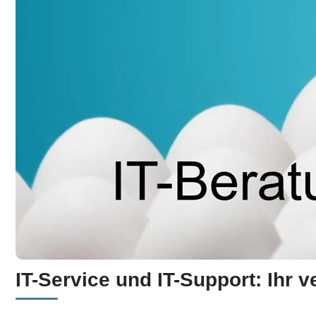
IT-Service und IT-Support: Ihr v