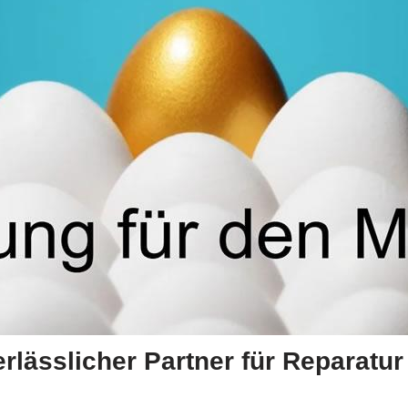
erlässlicher Partner für Reparatu