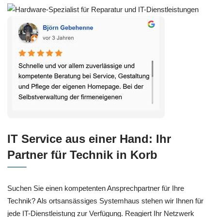
IT Service aus einer Hand: Ihr
Partner für Technik in Korb
Suchen Sie einen kompetenten Ansprechpartner für Ihre
Technik? Als ortsansässiges Systemhaus stehen wir Ihnen für
jede IT-Dienstleistung zur Verfügung. Reagiert Ihr Netzwerk