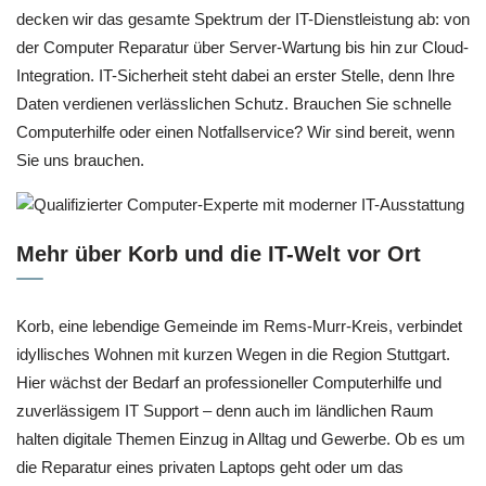
decken wir das gesamte Spektrum der IT-Dienstleistung ab: von
der Computer Reparatur über Server-Wartung bis hin zur Cloud-
Integration. IT-Sicherheit steht dabei an erster Stelle, denn Ihre
Daten verdienen verlässlichen Schutz. Brauchen Sie schnelle
Computerhilfe oder einen Notfallservice? Wir sind bereit, wenn
Sie uns brauchen.
Mehr über Korb und die IT-Welt vor Ort
Korb, eine lebendige Gemeinde im Rems-Murr-Kreis, verbindet
idyllisches Wohnen mit kurzen Wegen in die Region Stuttgart.
Hier wächst der Bedarf an professioneller Computerhilfe und
zuverlässigem IT Support – denn auch im ländlichen Raum
halten digitale Themen Einzug in Alltag und Gewerbe. Ob es um
die Reparatur eines privaten Laptops geht oder um das