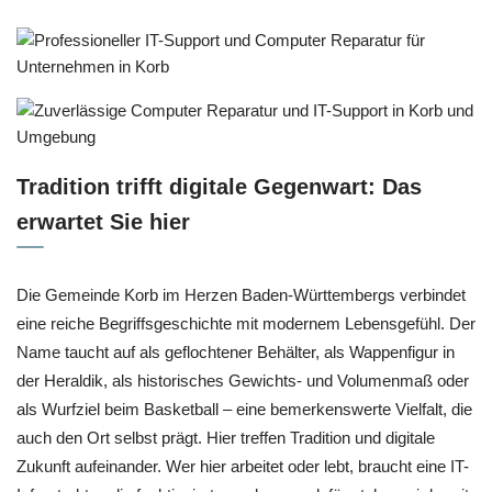
Tradition trifft digitale Gegenwart: Das
erwartet Sie hier
Die Gemeinde Korb im Herzen Baden-Württembergs verbindet
eine reiche Begriffsgeschichte mit modernem Lebensgefühl. Der
Name taucht auf als geflochtener Behälter, als Wappenfigur in
der Heraldik, als historisches Gewichts- und Volumenmaß oder
als Wurfziel beim Basketball – eine bemerkenswerte Vielfalt, die
auch den Ort selbst prägt. Hier treffen Tradition und digitale
Zukunft aufeinander. Wer hier arbeitet oder lebt, braucht eine IT-