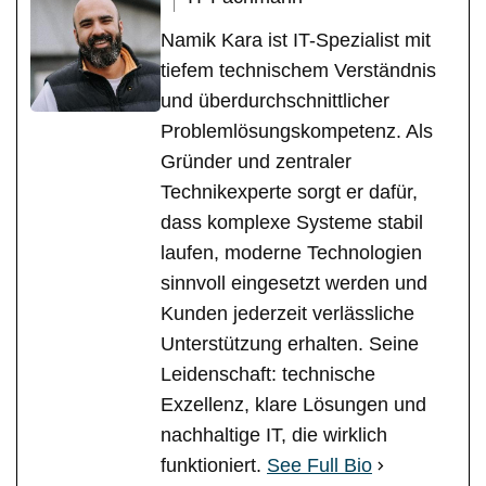
Namik Kara ist IT-Spezialist mit
tiefem technischem Verständnis
und überdurchschnittlicher
Problemlösungskompetenz. Als
Gründer und zentraler
Technikexperte sorgt er dafür,
dass komplexe Systeme stabil
laufen, moderne Technologien
sinnvoll eingesetzt werden und
Kunden jederzeit verlässliche
Unterstützung erhalten. Seine
Leidenschaft: technische
Exzellenz, klare Lösungen und
nachhaltige IT, die wirklich
funktioniert.
See Full Bio