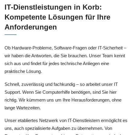
IT-Dienstleistungen in Korb:
Kompetente Lösungen für Ihre
Anforderungen
Ob Hardware-Probleme, Software-Fragen oder IT-Sicherheit –
wir haben die Antworten, die Sie brauchen. Unser Team kennt
sich aus und findet für jedes technische Anliegen eine
praktische Lösung.
Schnell, zuverlässig und fachkundig – so arbeitet unser IT
Support. Wenn Sie Computerhilfe benötigen, sind Sie hier
richtig. Wir kümmern uns um Ihre Herausforderungen, ohne
lange Wartezeiten.
Unser etabliertes Netzwerk von IT-Dienstleistern ermöglicht es
uns, auch spezialisierte Aufgaben zu übernehmen. Von