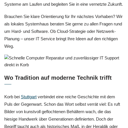
Systeme am Laufen und begleiten Sie in eine vernetzte Zukunft.
Brauchen Sie klare Orientierung für Ihr nächstes Vorhaben? Wir
als lokales Systemhaus beraten Sie gerne zu allen Fragen rund
um Hard- und Software. Ob Cloud-Strategie oder Netzwerk-
Planung – unser IT Service bringt Ihre Ideen auf den richtigen
Weg.
Wo Tradition auf moderne Technik trifft
Korb bei
Stuttgart
verbindet eine reiche Geschichte mit dem
Puls der Gegenwart. Schon das Wort selbst verrät viel: Es ruft
Bilder von kunstvoll geflochtenen Behältern wach, die das
hiesige Handwerk über Generationen definierten. Doch der
Begriff taucht auch als historisches Maß, in der Heraldik oder