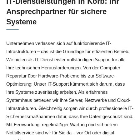
IT-Dienstleistungen in Korb: Ihr
Ansprechpartner für sichere
Systeme
Unternehmen verlassen sich auf funktionierende IT-
Infrastrukturen – das ist die Grundlage für effizienten Betrieb.
Wir bieten als IT-Dienstleister vollständigen Support für alle
Ihre technischen Herausforderungen. Von der Computer
Reparatur über Hardware-Probleme bis zur Software-
Optimierung: Unser IT-Support kümmert sich darum, dass
Ihre Systeme zuverlässig arbeiten. Als erfahrenes
Systemhaus betreuen wir Ihre Server, Netzwerke und Cloud-
Infrastrukturen. Gleichzeitig sorgen wir durch professionelle IT-
Sicherheitsmaßnahmen dafür, dass Ihre Daten geschützt sind.
Mit Fernwartung, regelmäßiger Wartung und schnellem
Notfallservice sind wir für Sie da – vor Ort oder digital