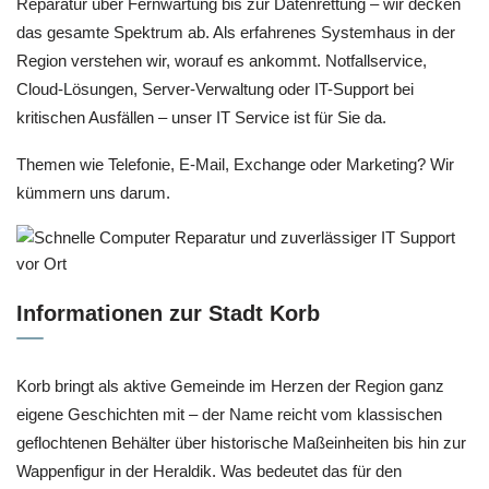
Reparatur über Fernwartung bis zur Datenrettung – wir decken
das gesamte Spektrum ab. Als erfahrenes Systemhaus in der
Region verstehen wir, worauf es ankommt. Notfallservice,
Cloud-Lösungen, Server-Verwaltung oder IT-Support bei
kritischen Ausfällen – unser IT Service ist für Sie da.
Themen wie Telefonie, E-Mail, Exchange oder Marketing? Wir
kümmern uns darum.
Informationen zur Stadt Korb
Korb bringt als aktive Gemeinde im Herzen der Region ganz
eigene Geschichten mit – der Name reicht vom klassischen
geflochtenen Behälter über historische Maßeinheiten bis hin zur
Wappenfigur in der Heraldik. Was bedeutet das für den