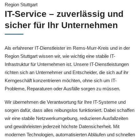
IT-Service – zuverlässig und
sicher für Ihr Unternehmen
Als erfahrener IT-Dienstleister im Rems-Murr-Kreis und in der
Region Stuttgart wissen wir, wie wichtig eine stabile IT-
Infrastruktur für Unternehmen ist. Unsere IT-Dienstleistungen
richten sich an Unternehmer und Entscheider, die sich auf ihr
Kerngeschäft konzentrieren möchten, ohne sich um IT-
Probleme, Reparaturen oder Ausfälle sorgen zu müssen.
Wir übernehmen die Verantwortung für Ihre IT-Systeme und
sorgen dafür, dass alles reibungslos funktioniert. Dabei schaffen
wir eine stabile Netzwerkumgebung, reduzieren Ausfallzeiten
und gewährleisten jederzeit höchste Datensicherheit. Mit
modernen Technologien, automatisierten Abläufen und schnellen