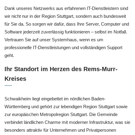
Dank unseres Netzwerks aus erfahrenen IT-Dienstleistern sind
wir nicht nur in der Region Stuttgart, sondern auch bundesweit
für Sie da. So sorgen wir dafür, dass Ihre Server, Computer und
Software jederzeit zuverlässig funktionieren – selbst im Notfall.
Vertrauen Sie auf unser Systemhaus, wenn es um
professionelle IT-Dienstleistungen und vollständigen Support
geht.
Ihr Standort im Herzen des Rems-Murr-
Kreises
Schwaikheim liegt eingebettet im nördlichen Baden-
Württemberg und gehört zur lebendigen Region Stuttgart sowie
zur europäischen Metropolregion Stuttgart. Die Gemeinde
verbindet ländlichen Charme mit moderner Infrastruktur, was sie
besonders attraktiv für Unternehmen und Privatpersonen