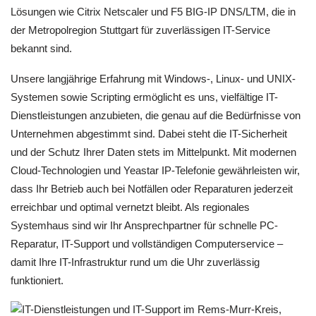
Lösungen wie Citrix Netscaler und F5 BIG-IP DNS/LTM, die in
der Metropolregion Stuttgart für zuverlässigen IT-Service
bekannt sind.
Unsere langjährige Erfahrung mit Windows-, Linux- und UNIX-
Systemen sowie Scripting ermöglicht es uns, vielfältige IT-
Dienstleistungen anzubieten, die genau auf die Bedürfnisse von
Unternehmen abgestimmt sind. Dabei steht die IT-Sicherheit
und der Schutz Ihrer Daten stets im Mittelpunkt. Mit modernen
Cloud-Technologien und Yeastar IP-Telefonie gewährleisten wir,
dass Ihr Betrieb auch bei Notfällen oder Reparaturen jederzeit
erreichbar und optimal vernetzt bleibt. Als regionales
Systemhaus sind wir Ihr Ansprechpartner für schnelle PC-
Reparatur, IT-Support und vollständigen Computerservice –
damit Ihre IT-Infrastruktur rund um die Uhr zuverlässig
funktioniert.