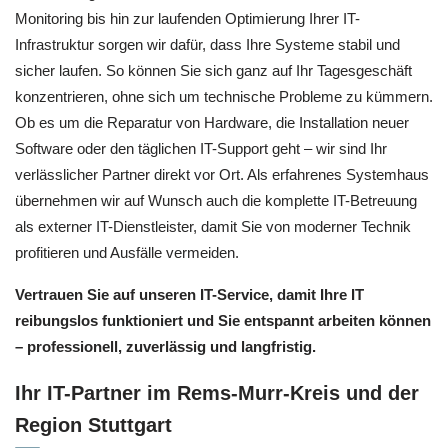
Monitoring bis hin zur laufenden Optimierung Ihrer IT-
Infrastruktur sorgen wir dafür, dass Ihre Systeme stabil und
sicher laufen. So können Sie sich ganz auf Ihr Tagesgeschäft
konzentrieren, ohne sich um technische Probleme zu kümmern.
Ob es um die Reparatur von Hardware, die Installation neuer
Software oder den täglichen IT-Support geht – wir sind Ihr
verlässlicher Partner direkt vor Ort. Als erfahrenes Systemhaus
übernehmen wir auf Wunsch auch die komplette IT-Betreuung
als externer IT-Dienstleister, damit Sie von moderner Technik
profitieren und Ausfälle vermeiden.
Vertrauen Sie auf unseren IT-Service, damit Ihre IT
reibungslos funktioniert und Sie entspannt arbeiten können
– professionell, zuverlässig und langfristig.
Ihr IT-Partner im Rems-Murr-Kreis und der
Region Stuttgart