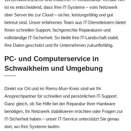
ist es entscheidend, dass Ihre IT-Systeme – vom Netzwerk
über Server bis zur Cloud – sicher, leistungsfähig und gut
betreut sind. Unser erfahrenes Team aus IT-Dienstleistern bietet
Ihnen schnellen Support, fachgerechte Reparaturen und
vollständige IT-Sicherheit. So bleibt Ihre IT-Landschaft stabil,
Ihre Daten geschützt und Ihr Unternehmen zukunftsfähig.
PC- und Computerservice in
Schwaikheim und Umgebung
Direkt vor Ort und im Rems-Murr-Kreis sind wir Ihr
Ansprechpartner für schnellen und persönlichen IT-Support.
Ganz gleich, ob Sie Hilfe bei der Reparatur Ihrer Hardware
benötigen, Ihr Netzwerk stabilisieren möchten oder Fragen zur
IT-Sicherheit haben – unser IT-Service unterstützt Sie genau
dort, wo Ihre Systeme laufen.