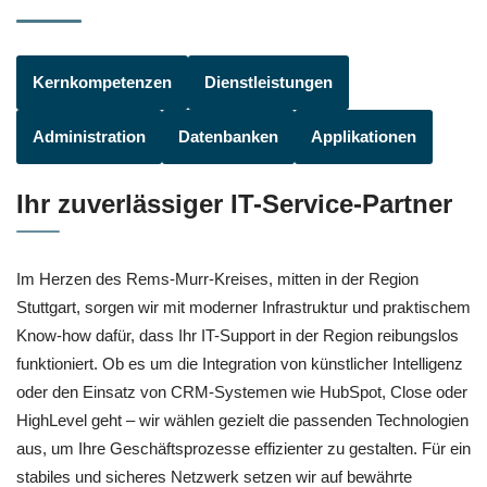
Kernkompetenzen
Dienstleistungen
Administration
Datenbanken
Applikationen
Ihr zuverlässiger IT-Service-Partner
Im Herzen des Rems-Murr-Kreises, mitten in der Region
Stuttgart, sorgen wir mit moderner Infrastruktur und praktischem
Know-how dafür, dass Ihr IT-Support in der Region reibungslos
funktioniert. Ob es um die Integration von künstlicher Intelligenz
oder den Einsatz von CRM-Systemen wie HubSpot, Close oder
HighLevel geht – wir wählen gezielt die passenden Technologien
aus, um Ihre Geschäftsprozesse effizienter zu gestalten. Für ein
stabiles und sicheres Netzwerk setzen wir auf bewährte