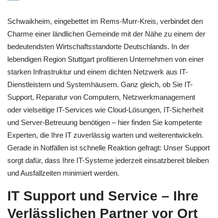
Schwaikheim, eingebettet im Rems-Murr-Kreis, verbindet den
Charme einer ländlichen Gemeinde mit der Nähe zu einem der
bedeutendsten Wirtschaftsstandorte Deutschlands. In der
lebendigen Region Stuttgart profitieren Unternehmen von einer
starken Infrastruktur und einem dichten Netzwerk aus IT-
Dienstleistern und Systemhäusern. Ganz gleich, ob Sie IT-
Support, Reparatur von Computern, Netzwerkmanagement
oder vielseitige IT-Services wie Cloud-Lösungen, IT-Sicherheit
und Server-Betreuung benötigen – hier finden Sie kompetente
Experten, die Ihre IT zuverlässig warten und weiterentwickeln.
Gerade in Notfällen ist schnelle Reaktion gefragt: Unser Support
sorgt dafür, dass Ihre IT-Systeme jederzeit einsatzbereit bleiben
und Ausfallzeiten minimiert werden.
IT Support und Service – Ihre
Verlässlichen Partner vor Ort