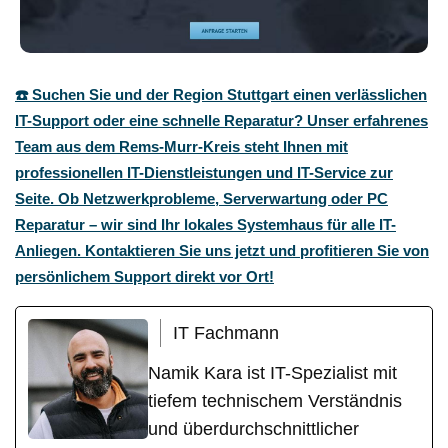
☎️ Suchen Sie und der Region Stuttgart einen verlässlichen
IT-Support oder eine schnelle Reparatur? Unser erfahrenes
Team aus dem Rems-Murr-Kreis steht Ihnen mit
professionellen IT-Dienstleistungen und IT-Service zur
Seite. Ob Netzwerkprobleme, Serverwartung oder PC
Reparatur – wir sind Ihr lokales Systemhaus für alle IT-
Anliegen. Kontaktieren Sie uns jetzt und profitieren Sie von
persönlichem Support direkt vor Ort!
IT Fachmann
Namik Kara ist IT-Spezialist mit
tiefem technischem Verständnis
und überdurchschnittlicher