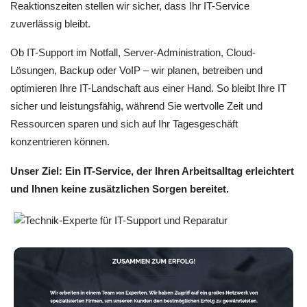
Reaktionszeiten stellen wir sicher, dass Ihr IT-Service
zuverlässig bleibt.
Ob IT-Support im Notfall, Server-Administration, Cloud-
Lösungen, Backup oder VoIP – wir planen, betreiben und
optimieren Ihre IT-Landschaft aus einer Hand. So bleibt Ihre IT
sicher und leistungsfähig, während Sie wertvolle Zeit und
Ressourcen sparen und sich auf Ihr Tagesgeschäft
konzentrieren können.
Unser Ziel: Ein IT-Service, der Ihren Arbeitsalltag erleichtert
und Ihnen keine zusätzlichen Sorgen bereitet.