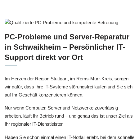
PC-Probleme und Server-Reparatur
in Schwaikheim – Persönlicher IT-
Support direkt vor Ort
Im Herzen der Region Stuttgart, im Rems-Murr-Kreis, sorgen
wir dafür, dass Ihre IT-Systeme störungsfrei laufen und Sie sich
auf Ihr Geschäft konzentrieren können.
Nur wenn Computer, Server und Netzwerke zuverlässig
arbeiten, läuft Ihr Betrieb rund – und genau das ist unser Ziel als
Ihr regionaler IT-Dienstleister.
Haben Sie schon einmal einen IT-Notfall erlebt, bei dem schnelle