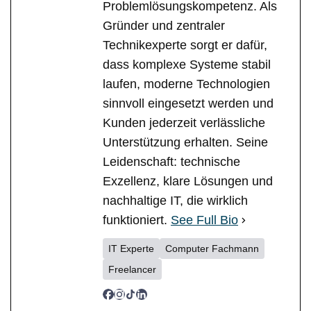
Problemlösungskompetenz. Als
Gründer und zentraler
Technikexperte sorgt er dafür,
dass komplexe Systeme stabil
laufen, moderne Technologien
sinnvoll eingesetzt werden und
Kunden jederzeit verlässliche
Unterstützung erhalten. Seine
Leidenschaft: technische
Exzellenz, klare Lösungen und
nachhaltige IT, die wirklich
funktioniert.
See Full Bio
IT Experte
Computer Fachmann
Freelancer