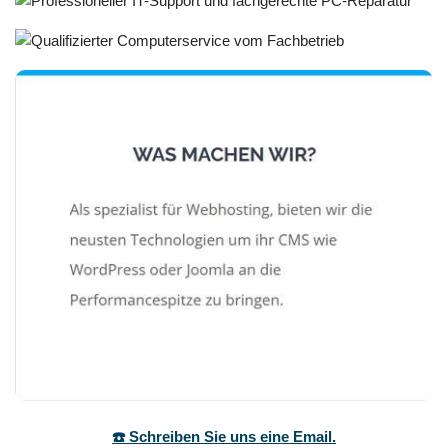
☎️ Schreiben Sie uns eine Email.