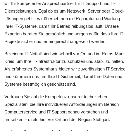
wir Ihr kompetenter Ansprechpartner für IT Support und IT-
Dienstleistungen. Egal ob es um Netzwerk, Server oder Cloud-
Lösungen geht – wir übernehmen die Reparatur und Wartung
Ihrer IT-Systeme, damit Ihr Betrieb reibungslos läuft. Unsere
Experten beraten Sie persönlich und sorgen dafür, dass Ihre IT-
Projekte sicher und termingerecht umgesetzt werden.
Bei einem IT-Notfall sind wir schnell vor Ort und im Rems-Murr-
Kreis, um Ihre IT-Infrastruktur zu schützen und stabil zu halten.
Als erfahrenes Systemhaus bieten wir zuverlässigen IT Service
und kümmern uns um Ihre IT-Sicherheit, damit Ihre Daten und
Systeme bestmöglich geschützt sind.
Vertrauen Sie auf die Kompetenz unserer technischen
Spezialisten, die Ihre individuellen Anforderungen im Bereich
Computerservice und IT-Support genau verstehen und
umsetzen – direkt hier vor Ort und der Region Stuttgart.