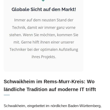
Schwaikheim im Rems-Murr-Kreis: Wo
ländliche Tradition auf moderne IT trifft
Schwaikheim, eingebettet im nördlichen Baden-Württemberg,