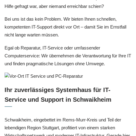
Hilfe gefragt war, aber niemand erreichbar schien?
Bei uns ist das kein Problem. Wir bieten Ihnen schnellen,
kompetenten IT-Support direkt vor Ort – damit Sie im Ernstfall
nicht lange warten müssen.
Egal ob Reparatur, IT-Service oder umfassender
Computerservice: Wir übernehmen die Verantwortung für Ihre IT
und finden pragmatische Lösungen ohne Umwege.
Ihr zuverlässiges Systemhaus für IT-
Service und Support in Schwaikheim
Schwaikheim, eingebettet im Rems-Murr-Kreis und Teil der
lebendigen Region Stuttgart, profitiert von einem starken
Wirtschaftsnetzwerk und moderner IT-Infrastruktur. Gerade hier