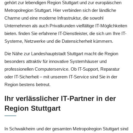
gehört zur lebendigen Region Stuttgart und zur europäischen
Metropolregion Stuttgart. Hier verbinden sich der ländliche
Charme und eine moderne Infrastruktur, die sowohl
Unternehmen als auch Privatkunden vielfältige IT-Möglichkeiten
bieten. finden Sie erfahrene IT-Dienstleister, die sich um Ihre IT-
Systeme, Netzwerke und die Datensicherheit kümmern.
Die Nähe zur Landeshauptstadt Stuttgart macht die Region
besonders attraktiv für innovative Systemhäuser und
professionellen Computerservice. Ob IT-Support, Reparatur
oder IT-Sicherheit – mit unserem IT-Service sind Sie in der
Region bestens betreut.
Ihr verlässlicher IT-Partner in der
Region Stuttgart
In Schwaikheim und der gesamten Metropolregion Stuttgart sind