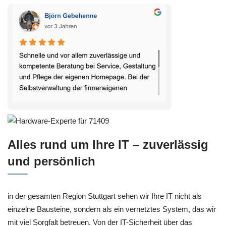
Alles rund um Ihre IT – zuverlässig
und persönlich
in der gesamten Region Stuttgart sehen wir Ihre IT nicht als
einzelne Bausteine, sondern als ein vernetztes System, das wir
mit viel Sorgfalt betreuen. Von der IT-Sicherheit über das