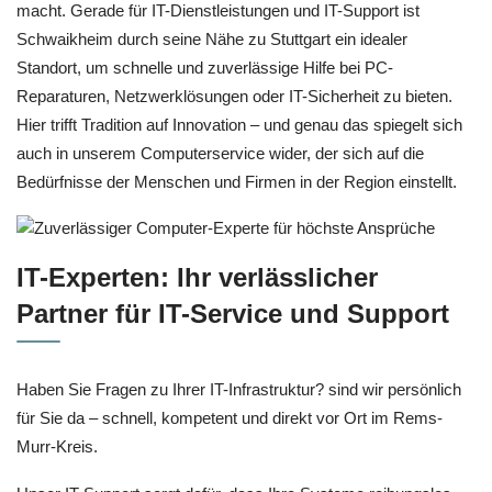
macht. Gerade für IT-Dienstleistungen und IT-Support ist
Schwaikheim durch seine Nähe zu Stuttgart ein idealer
Standort, um schnelle und zuverlässige Hilfe bei PC-
Reparaturen, Netzwerklösungen oder IT-Sicherheit zu bieten.
Hier trifft Tradition auf Innovation – und genau das spiegelt sich
auch in unserem Computerservice wider, der sich auf die
Bedürfnisse der Menschen und Firmen in der Region einstellt.
IT-Experten: Ihr verlässlicher
Partner für IT-Service und Support
Haben Sie Fragen zu Ihrer IT-Infrastruktur? sind wir persönlich
für Sie da – schnell, kompetent und direkt vor Ort im Rems-
Murr-Kreis.