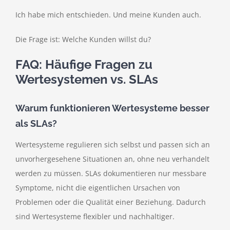
Ich habe mich entschieden. Und meine Kunden auch.
Die Frage ist: Welche Kunden willst du?
FAQ: Häufige Fragen zu
Wertesystemen vs. SLAs
Warum funktionieren Wertesysteme besser
als SLAs?
Wertesysteme regulieren sich selbst und passen sich an
unvorhergesehene Situationen an, ohne neu verhandelt
werden zu müssen. SLAs dokumentieren nur messbare
Symptome, nicht die eigentlichen Ursachen von
Problemen oder die Qualität einer Beziehung. Dadurch
sind Wertesysteme flexibler und nachhaltiger.