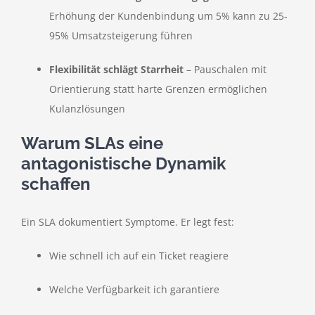
Erhöhung der Kundenbindung um 5% kann zu 25-
95% Umsatzsteigerung führen
Flexibilität schlägt Starrheit
– Pauschalen mit
Orientierung statt harte Grenzen ermöglichen
Kulanzlösungen
Warum SLAs eine
antagonistische Dynamik
schaffen
Ein SLA dokumentiert Symptome. Er legt fest:
Wie schnell ich auf ein Ticket reagiere
Welche Verfügbarkeit ich garantiere