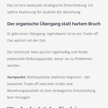
Das ist eine bewusste strategische Entscheidung: Ich
opfere Skalierung für Qualität der Beziehung.
Der organische Übergang statt hartem Bruch
Es gibt einen Übergang. Irgendwann ist es ein Trade-off.
Das wächst mit der Zeit.
Der Schlüssel: Man spricht regelmäßig und findet
potenzielle Reibungspunkte, bevor sie zu Problemen
werden.
Kernpunkt:
Wertesysteme skalieren begrenzt – der
bewusste Trade-off zwischen Größe und
Beziehungsqualität ist eine strategische Entscheidung,
kein Versagen.