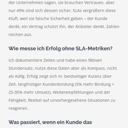
der Unternehmen sagen, sie brauchen Vertrauen, aber
nur 49% sind sich dessen sicher. SLAs vergrößern diese
Kluft, weil sie falsche Sicherheit geben – der Kunde
denkt, ein Vertrag schützt ihn, der Anbieter denkt, Zahlen
reichen aus.
Wie messe ich Erfolg ohne SLA-Metriken?
Ich dokumentiere Zeiten und habe einen fiktiven
Stundensatz, nutze diese Daten aber als Kompass, nicht
als Käfig. Erfolg zeigt sich in: beidseitiger Kulanz über
Zeit, langfristiger Kundenbindung (5% mehr Bindung =
25-95% mehr Umsatz), Weiterempfehlungen und der
Fähigkeit, flexibel auf unvorhergesehene Situationen zu
reagieren.
Was passiert, wenn ein Kunde das