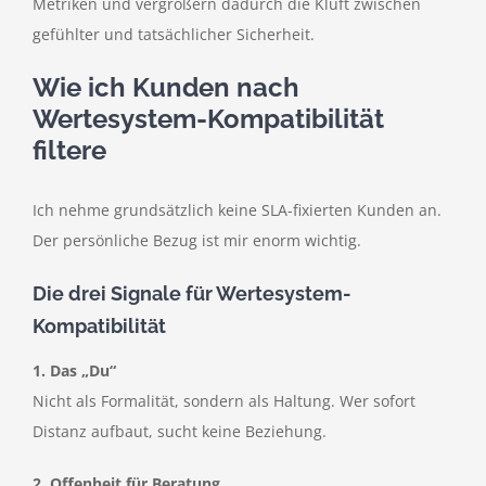
Metriken und vergrößern dadurch die Kluft zwischen
gefühlter und tatsächlicher Sicherheit.
Wie ich Kunden nach
Wertesystem-Kompatibilität
filtere
Ich nehme grundsätzlich keine SLA-fixierten Kunden an.
Der persönliche Bezug ist mir enorm wichtig.
Die drei Signale für Wertesystem-
Kompatibilität
1. Das „Du“
Nicht als Formalität, sondern als Haltung. Wer sofort
Distanz aufbaut, sucht keine Beziehung.
2. Offenheit für Beratung