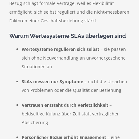
Bezug schlägt formale Verträge, weil es Flexibilität
ermöglicht, sich selbst reguliert und die nicht-messbaren
Faktoren einer Geschäftsbeziehung stärkt.
Warum Wertesysteme SLAs überlegen sind
Wertesysteme regulieren sich selbst
– sie passen
sich ohne Neuverhandlung an unvorhergesehene
Situationen an
SLAs messen nur Symptome
– nicht die Ursachen
von Problemen oder die Qualität der Beziehung
Vertrauen entsteht durch Verletzlichkeit
–
beidseitige Kulanz über Zeit statt vertraglicher
Absicherung
Persönlicher Bezug erhöht Engagement
– eine