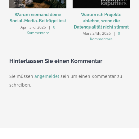
Warum niemand deine
Warum ich Projekte
Social-Media-Beiträge liest
ablehne, wenn die
April 3rd, 2026
|
0
Datenqualität nicht stimmt
Kommentare
März 24th, 2026
|
0
Kommentare
Hinterlassen Sie einen Kommentar
Sie müssen
angemeldet
sein um einen Kommentar zu
schreiben.