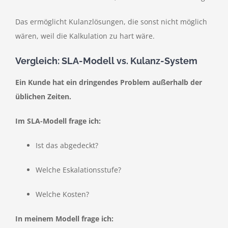
Das ermöglicht Kulanzlösungen, die sonst nicht möglich
wären, weil die Kalkulation zu hart wäre.
Vergleich: SLA-Modell vs. Kulanz-System
Ein Kunde hat ein dringendes Problem außerhalb der
üblichen Zeiten.
Im SLA-Modell frage ich:
Ist das abgedeckt?
Welche Eskalationsstufe?
Welche Kosten?
In meinem Modell frage ich: