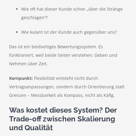
Wie oft hat dieser Kunde schon „über die Stränge
geschlagen“?
Wie kulant ist der Kunde auch gegenüber uns?
Das ist ein beidseitiges Bewertungssystem. Es
funktioniert, weil beide Seiten verstehen: Geben und
Nehmen über Zeit.
Kernpunkt:
Flexibilität entsteht nicht durch
Vertragsanpassungen, sondern durch Orientierung statt
Grenzen – Messbarkeit als Kompass, nicht als Käfig.
Was kostet dieses System? Der
Trade-off zwischen Skalierung
und Qualität