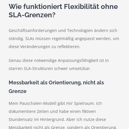
Wie funktioniert Flexibilität ohne
SLA-Grenzen?
Geschäftsanforderungen und Technologien ändern sich
ständig. SLAs müssen regelmäßig angepasst werden, um
diese Veränderungen zu reflektieren.
Genau diese notwendige Anpassungsfähigkeit ist in
starren SLA-Strukturen schwer umsetzbar.
Messbarkeit als Orientierung, nicht als
Grenze
Mein Pauschalen-Modell gibt mir Spielraum. Ich
dokumentiere Zeiten und habe einen fiktiven
Stundensatz im Hintergrund. Aber ich nutze diese
Messbarkeit nicht als Grenze, sondern als Orientierung.