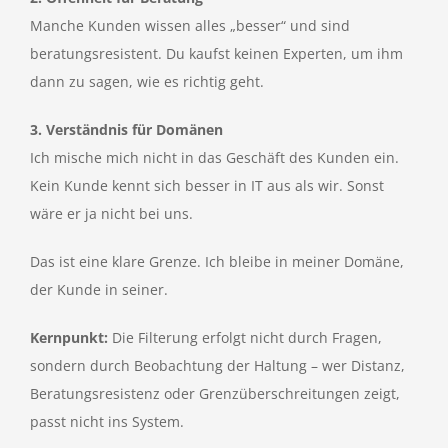
Manche Kunden wissen alles „besser“ und sind
beratungsresistent. Du kaufst keinen Experten, um ihm
dann zu sagen, wie es richtig geht.
3. Verständnis für Domänen
Ich mische mich nicht in das Geschäft des Kunden ein.
Kein Kunde kennt sich besser in IT aus als wir. Sonst
wäre er ja nicht bei uns.
Das ist eine klare Grenze. Ich bleibe in meiner Domäne,
der Kunde in seiner.
Kernpunkt:
Die Filterung erfolgt nicht durch Fragen,
sondern durch Beobachtung der Haltung – wer Distanz,
Beratungsresistenz oder Grenzüberschreitungen zeigt,
passt nicht ins System.