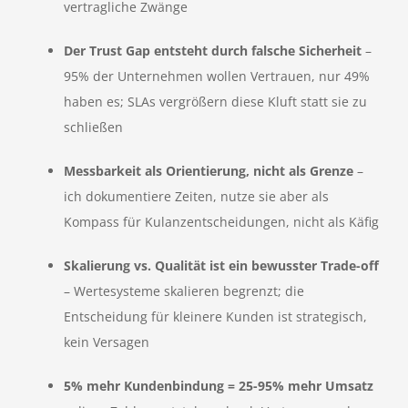
vertragliche Zwänge
Der Trust Gap entsteht durch falsche Sicherheit
–
95% der Unternehmen wollen Vertrauen, nur 49%
haben es; SLAs vergrößern diese Kluft statt sie zu
schließen
Messbarkeit als Orientierung, nicht als Grenze
–
ich dokumentiere Zeiten, nutze sie aber als
Kompass für Kulanzentscheidungen, nicht als Käfig
Skalierung vs. Qualität ist ein bewusster Trade-off
– Wertesysteme skalieren begrenzt; die
Entscheidung für kleinere Kunden ist strategisch,
kein Versagen
5% mehr Kundenbindung = 25-95% mehr Umsatz