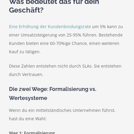
Was bedeutet das für dein
Geschäft?
Eine Erhöhung der Kundenbindungsrate
um 5% kann zu
einer Umsatzsteigerung von 25-95% führen. Bestehende
Kunden bieten eine 60-70%ige Chance, einen weiteren
Kauf zu tätigen.
Diese Zahlen entstehen nicht durch SLAs. Sie entstehen
durch Vertrauen.
Die zwei Wege: Formalisierung vs.
Wertesysteme
Wenn du ein mittelständisches Unternehmen führst,
hast du eine Wahl:
Weg 1: Formalisierung