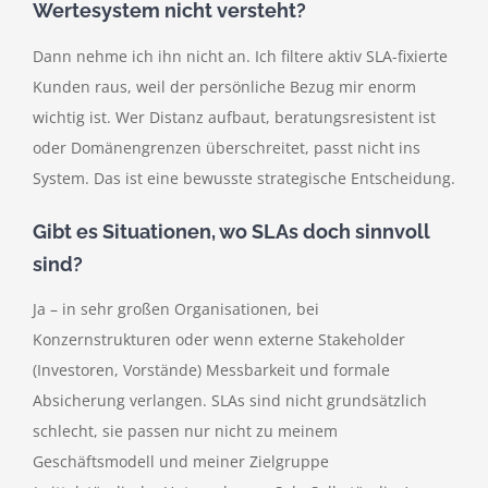
Wertesystem nicht versteht?
Dann nehme ich ihn nicht an. Ich filtere aktiv SLA-fixierte
Kunden raus, weil der persönliche Bezug mir enorm
wichtig ist. Wer Distanz aufbaut, beratungsresistent ist
oder Domänengrenzen überschreitet, passt nicht ins
System. Das ist eine bewusste strategische Entscheidung.
Gibt es Situationen, wo SLAs doch sinnvoll
sind?
Ja – in sehr großen Organisationen, bei
Konzernstrukturen oder wenn externe Stakeholder
(Investoren, Vorstände) Messbarkeit und formale
Absicherung verlangen. SLAs sind nicht grundsätzlich
schlecht, sie passen nur nicht zu meinem
Geschäftsmodell und meiner Zielgruppe