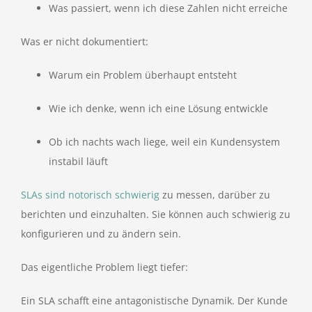
Was passiert, wenn ich diese Zahlen nicht erreiche
Was er nicht dokumentiert:
Warum ein Problem überhaupt entsteht
Wie ich denke, wenn ich eine Lösung entwickle
Ob ich nachts wach liege, weil ein Kundensystem
instabil läuft
SLAs sind notorisch schwierig
zu messen, darüber zu
berichten und einzuhalten. Sie können auch schwierig zu
konfigurieren und zu ändern sein.
Das eigentliche Problem liegt tiefer:
Ein SLA schafft eine antagonistische Dynamik. Der Kunde