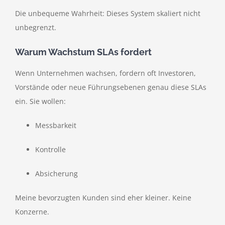
Die unbequeme Wahrheit: Dieses System skaliert nicht
unbegrenzt.
Warum Wachstum SLAs fordert
Wenn Unternehmen wachsen, fordern oft Investoren,
Vorstände oder neue Führungsebenen genau diese SLAs
ein. Sie wollen:
Messbarkeit
Kontrolle
Absicherung
Meine bevorzugten Kunden sind eher kleiner. Keine
Konzerne.