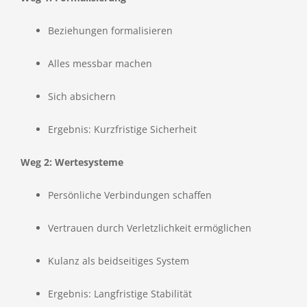
Beziehungen formalisieren
Alles messbar machen
Sich absichern
Ergebnis: Kurzfristige Sicherheit
Weg 2: Wertesysteme
Persönliche Verbindungen schaffen
Vertrauen durch Verletzlichkeit ermöglichen
Kulanz als beidseitiges System
Ergebnis: Langfristige Stabilität