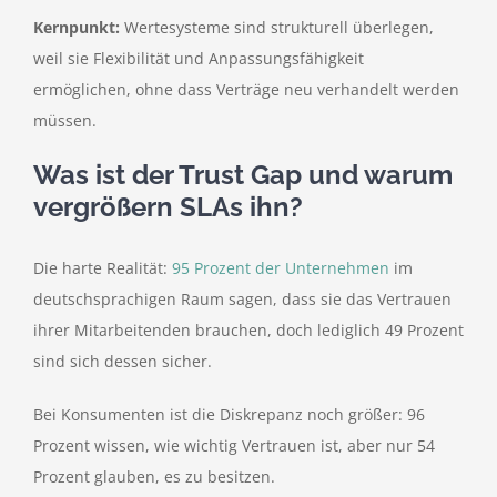
Kernpunkt:
Wertesysteme sind strukturell überlegen,
weil sie Flexibilität und Anpassungsfähigkeit
ermöglichen, ohne dass Verträge neu verhandelt werden
müssen.
Was ist der Trust Gap und warum
vergrößern SLAs ihn?
Die harte Realität:
95 Prozent der Unternehmen
im
deutschsprachigen Raum sagen, dass sie das Vertrauen
ihrer Mitarbeitenden brauchen, doch lediglich 49 Prozent
sind sich dessen sicher.
Bei Konsumenten ist die Diskrepanz noch größer: 96
Prozent wissen, wie wichtig Vertrauen ist, aber nur 54
Prozent glauben, es zu besitzen.