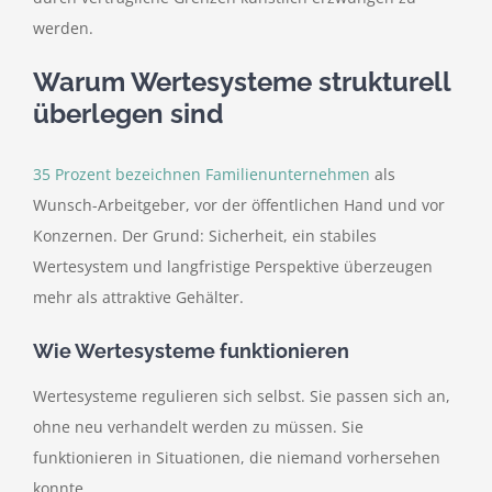
werden.
Warum Wertesysteme strukturell
überlegen sind
35 Prozent bezeichnen Familienunternehmen
als
Wunsch-Arbeitgeber, vor der öffentlichen Hand und vor
Konzernen. Der Grund: Sicherheit, ein stabiles
Wertesystem und langfristige Perspektive überzeugen
mehr als attraktive Gehälter.
Wie Wertesysteme funktionieren
Wertesysteme regulieren sich selbst. Sie passen sich an,
ohne neu verhandelt werden zu müssen. Sie
funktionieren in Situationen, die niemand vorhersehen
konnte.