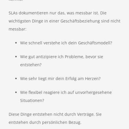
SLAs dokumentieren nur das, was messbar ist. Die
wichtigsten Dinge in einer Geschäftsbeziehung sind nicht
messbar:
Wie schnell verstehe ich dein Geschäftsmodell?
Wie gut antizipiere ich Probleme, bevor sie
entstehen?
Wie sehr liegt mir dein Erfolg am Herzen?
Wie flexibel reagiere ich auf unvorhergesehene
Situationen?
Diese Dinge entstehen nicht durch Verträge. Sie
entstehen durch persönlichen Bezug.