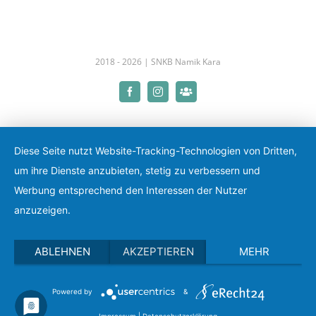
2018 -
2026 |
SNKB Namik Kara
Facebook
Instagram
LinkedIn
Diese Seite nutzt Website-Tracking-Technologien von Dritten,
um ihre Dienste anzubieten, stetig zu verbessern und
Werbung entsprechend den Interessen der Nutzer
anzuzeigen.
ABLEHNEN
AKZEPTIEREN
MEHR
Powered by
&