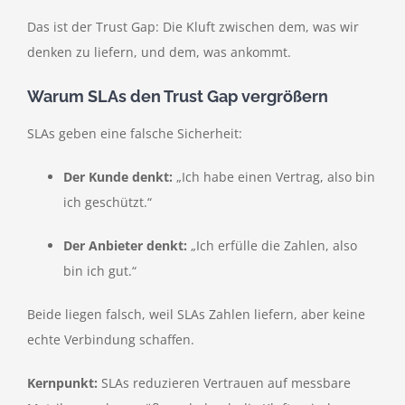
Das ist der Trust Gap: Die Kluft zwischen dem, was wir
denken zu liefern, und dem, was ankommt.
Warum SLAs den Trust Gap vergrößern
SLAs geben eine falsche Sicherheit:
Der Kunde denkt:
„Ich habe einen Vertrag, also bin
ich geschützt.“
Der Anbieter denkt:
„Ich erfülle die Zahlen, also
bin ich gut.“
Beide liegen falsch, weil SLAs Zahlen liefern, aber keine
echte Verbindung schaffen.
Kernpunkt:
SLAs reduzieren Vertrauen auf messbare