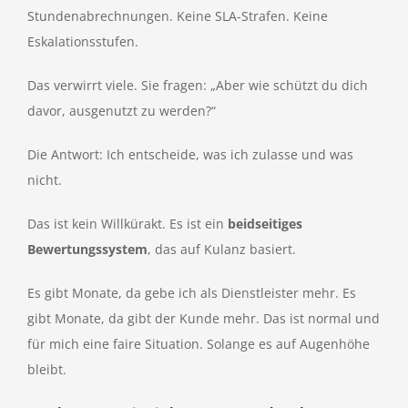
Stundenabrechnungen. Keine SLA-Strafen. Keine
Eskalationsstufen.
Das verwirrt viele. Sie fragen: „Aber wie schützt du dich
davor, ausgenutzt zu werden?“
Die Antwort: Ich entscheide, was ich zulasse und was
nicht.
Das ist kein Willkürakt. Es ist ein
beidseitiges
Bewertungssystem
, das auf Kulanz basiert.
Es gibt Monate, da gebe ich als Dienstleister mehr. Es
gibt Monate, da gibt der Kunde mehr. Das ist normal und
für mich eine faire Situation. Solange es auf Augenhöhe
bleibt.