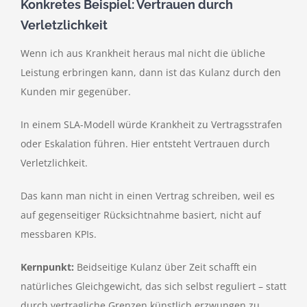
Konkretes Beispiel: Vertrauen durch
Verletzlichkeit
Wenn ich aus Krankheit heraus mal nicht die übliche
Leistung erbringen kann, dann ist das Kulanz durch den
Kunden mir gegenüber.
In einem SLA-Modell würde Krankheit zu Vertragsstrafen
oder Eskalation führen. Hier entsteht Vertrauen durch
Verletzlichkeit.
Das kann man nicht in einen Vertrag schreiben, weil es
auf gegenseitiger Rücksichtnahme basiert, nicht auf
messbaren KPIs.
Kernpunkt:
Beidseitige Kulanz über Zeit schafft ein
natürliches Gleichgewicht, das sich selbst reguliert – statt
durch vertragliche Grenzen künstlich erzwungen zu