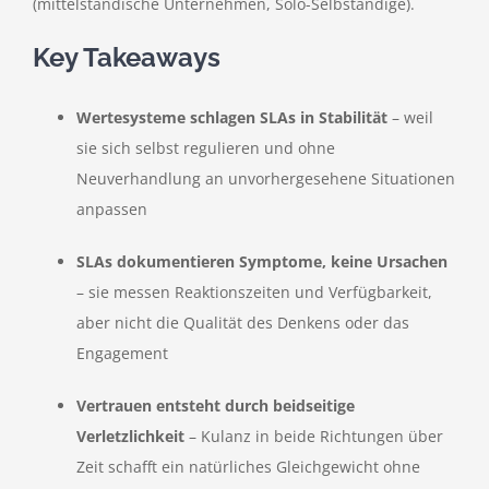
(mittelständische Unternehmen, Solo-Selbständige).
Key Takeaways
Wertesysteme schlagen SLAs in Stabilität
– weil
sie sich selbst regulieren und ohne
Neuverhandlung an unvorhergesehene Situationen
anpassen
SLAs dokumentieren Symptome, keine Ursachen
– sie messen Reaktionszeiten und Verfügbarkeit,
aber nicht die Qualität des Denkens oder das
Engagement
Vertrauen entsteht durch beidseitige
Verletzlichkeit
– Kulanz in beide Richtungen über
Zeit schafft ein natürliches Gleichgewicht ohne