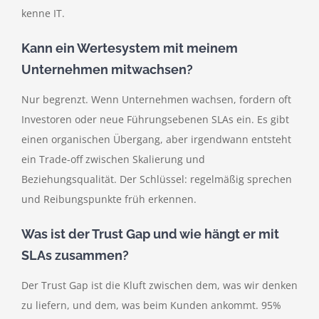
kenne IT.
Kann ein Wertesystem mit meinem
Unternehmen mitwachsen?
Nur begrenzt. Wenn Unternehmen wachsen, fordern oft
Investoren oder neue Führungsebenen SLAs ein. Es gibt
einen organischen Übergang, aber irgendwann entsteht
ein Trade-off zwischen Skalierung und
Beziehungsqualität. Der Schlüssel: regelmäßig sprechen
und Reibungspunkte früh erkennen.
Was ist der Trust Gap und wie hängt er mit
SLAs zusammen?
Der Trust Gap ist die Kluft zwischen dem, was wir denken
zu liefern, und dem, was beim Kunden ankommt. 95%