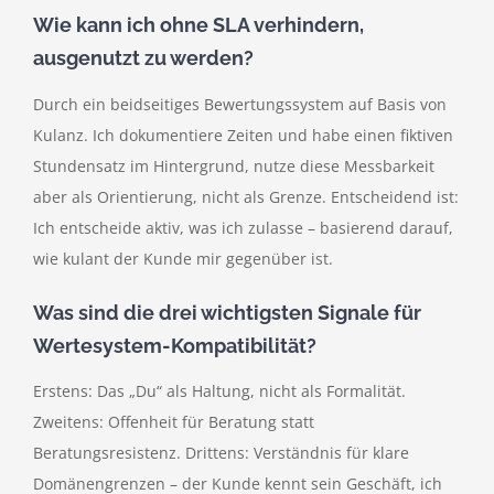
Wie kann ich ohne SLA verhindern,
ausgenutzt zu werden?
Durch ein beidseitiges Bewertungssystem auf Basis von
Kulanz. Ich dokumentiere Zeiten und habe einen fiktiven
Stundensatz im Hintergrund, nutze diese Messbarkeit
aber als Orientierung, nicht als Grenze. Entscheidend ist:
Ich entscheide aktiv, was ich zulasse – basierend darauf,
wie kulant der Kunde mir gegenüber ist.
Was sind die drei wichtigsten Signale für
Wertesystem-Kompatibilität?
Erstens: Das „Du“ als Haltung, nicht als Formalität.
Zweitens: Offenheit für Beratung statt
Beratungsresistenz. Drittens: Verständnis für klare
Domänengrenzen – der Kunde kennt sein Geschäft, ich